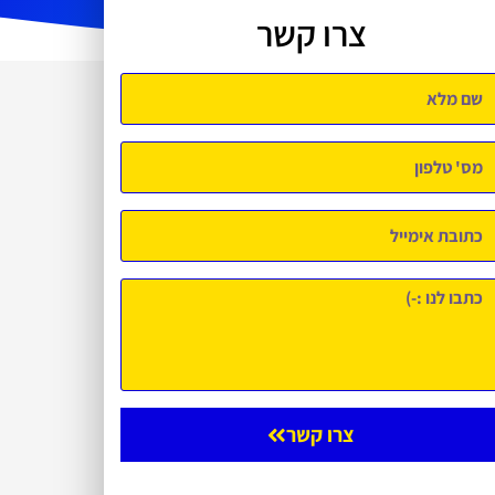
צרו קשר
צרו קשר