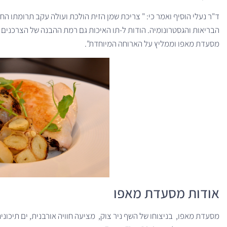
ד"ר נעלי הוסיף ואמר כי: " צריכת שמן הזית הולכת ועולה עקב תרומתו הח
הבריאות והגסטרונומיה. הודות ל-תו האיכות גם רמת ההבנה של הצרכנים 
מסעדת מאפו וממליץ על הארוחה המיוחדת".
אודות מסעדת מאפו
מסעדת מאפו, בניצוחו של השף ניר צוק, מציעה חוויה אורבנית, ים תיכונ