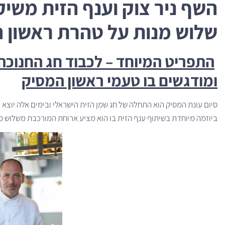
השף ניר צוק וענף הזית משי
שלוש מנות על טהרת ראשון 
התפריט המיוחד – לכבוד חג החנוכה,
ומודגשים בו טעמי ראשון המסיק
סיום עונת המסיק הוא התחלה של חג שמן הזית הישראלי ובימים אלה יוצא 
ביוזמה מיוחדת בשיתוף ענף הזית בו הוא מציע ארוחת המורכבת משלוש מ