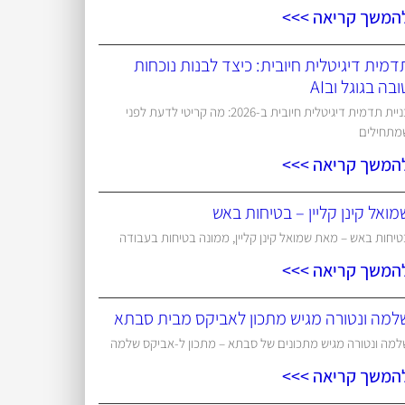
המשך קריאה >>>
דמית דיגיטלית חיובית: כיצד לבנות נוכחות
ובה בגוגל ובAI
בניית תדמית דיגיטלית חיובית ב-2026: מה קריטי לדעת לפני
מתחילים
המשך קריאה >>>
מואל קינן קליין – בטיחות באש
יחות באש – מאת שמואל קינן קליין, ממונה בטיחות בעבודה
המשך קריאה >>>
למה ונטורה מגיש מתכון לאביקס מבית סבתא
למה ונטורה מגיש מתכונים של סבתא – מתכון ל-אביקס שלמה
המשך קריאה >>>