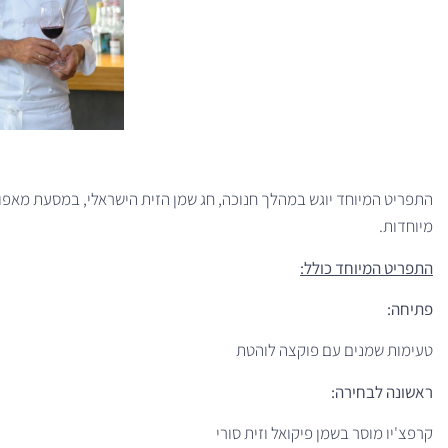
התפריט המיוחד יוגש במהלך חנוכה, חג שמן הזית הישראלי, במסעת מאפו ב
מיוחדות.
התפריט המיוחד כולל:
פתיחה:
טעימות שמנים עם פוקצה לוהטת
ראשונה לבחירה:
קרפצ'יו מוסר בשמן פיקואל וזית סורי