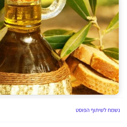
נשמח לשיתוף הפוסט