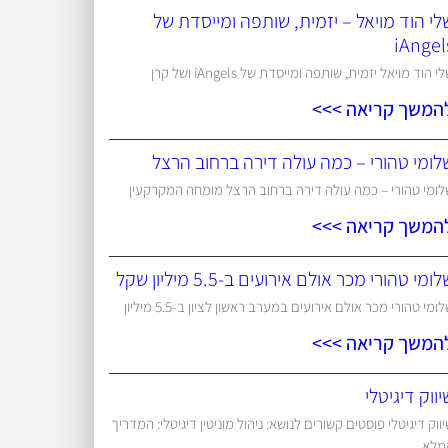
לי הוד מויאל – יזמית, שותפה ומייסדת של
iAngel
י הוד מויאל יזמית, שותפה ומייסדת של iAngels ושל קרן
המשך קריאה >>>
לומי טהורי – כמה עולה דירה ברחוב הרצל
לומי טהורי – כמה עולה דירה ברחוב הרצל מומחה המקרקעין
המשך קריאה >>>
ומי טהורי מכר אולם אירועים ב-5.5 מיליון שקל
ומי טהורי מכר אולם אירועים במערב ראשון לציון ב-5.5 מיליון
המשך קריאה >>>
יווק דיגיטלי
ווק דיגיטלי פוסטים קשורים לנושא: ניהול מוניטין דיגיטלי: המדריך
מלא