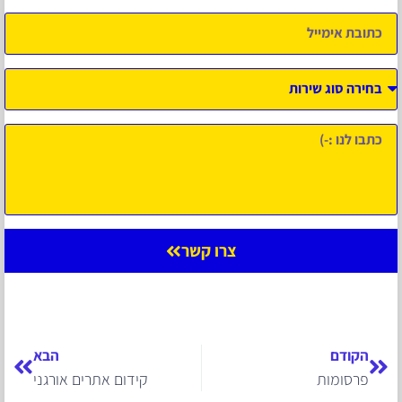
צרו קשר
הקודם
הבא
פרסומות
קידום אתרים אורגני