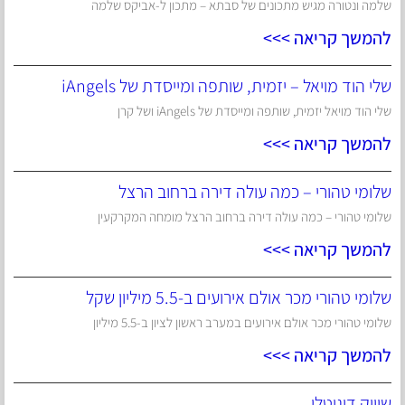
שלמה ונטורה מגיש מתכונים של סבתא – מתכון ל-אביקס שלמה
להמשך קריאה >>>
שלי הוד מויאל – יזמית, שותפה ומייסדת של iAngels
שלי הוד מויאל יזמית, שותפה ומייסדת של iAngels ושל קרן
להמשך קריאה >>>
שלומי טהורי – כמה עולה דירה ברחוב הרצל
שלומי טהורי – כמה עולה דירה ברחוב הרצל מומחה המקרקעין
להמשך קריאה >>>
שלומי טהורי מכר אולם אירועים ב-5.5 מיליון שקל
שלומי טהורי מכר אולם אירועים במערב ראשון לציון ב-5.5 מיליון
להמשך קריאה >>>
שיווק דיגיטלי