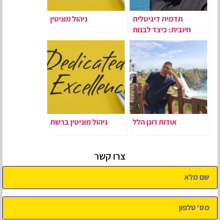
תדמית דיגיטלית
ניהול מוניטין
חיובית: כיצד לבנות
נוכחות טובה בגוגל ובAI
אודות רונן הלל
ניהול מוניטין ברשת
צרו קשר