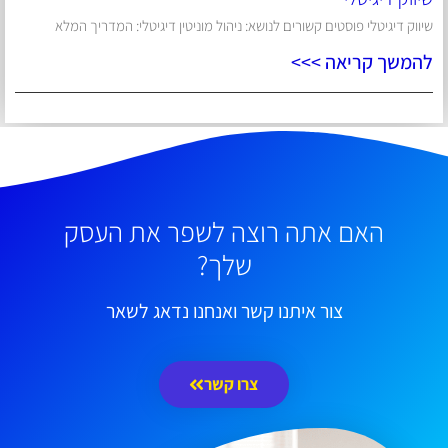
שיווק דיגיטלי פוסטים קשורים לנושא: ניהול מוניטין דיגיטלי: המדריך המלא
להמשך קריאה >>>
האם אתה רוצה לשפר את העסק
שלך?
צור איתנו קשר ואנחנו נדאג לשאר
צרו קשר