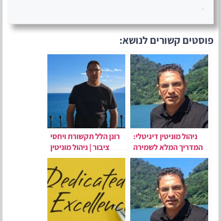
.
פוסטים קשורים לנושא:
ניהול מוניטין דיגיטלי:
רונן הלל תקשורת ויחסי
המדריך המלא לשמירה
ציבור | ניהול מוניטין
על תדמית אונליין