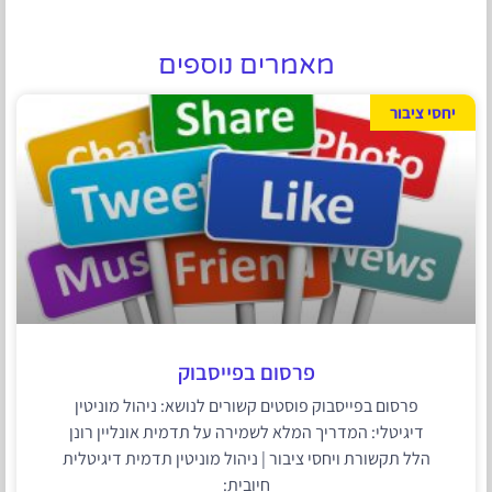
מאמרים נוספים
יחסי ציבור
פרסום בפייסבוק
פרסום בפייסבוק פוסטים קשורים לנושא: ניהול מוניטין
דיגיטלי: המדריך המלא לשמירה על תדמית אונליין רונן
הלל תקשורת ויחסי ציבור | ניהול מוניטין תדמית דיגיטלית
חיובית: