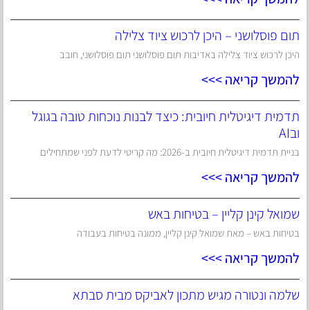
תום פוסלושני – היכן לרכוש ציוד צלילה
היכן לרכוש ציוד צלילה באדיבות תום פוסלושני תום פוסלושני, חובב
להמשך קריאה >>>
תדמית דיגיטלית חיובית: כיצד לבנות נוכחות טובה בגוגל
ובAI
בניית תדמית דיגיטלית חיובית ב-2026: מה קריטי לדעת לפני שמתחילים
להמשך קריאה >>>
שמואל קינן קליין – בטיחות באש
בטיחות באש – מאת שמואל קינן קליין, ממונה בטיחות בעבודה
להמשך קריאה >>>
שלמה ונטורה מגיש מתכון לאביקס מבית סבתא