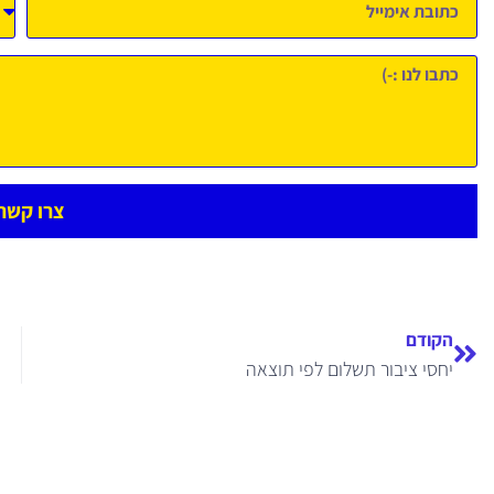
צרו קשר
הקודם
יחסי ציבור תשלום לפי תוצאה