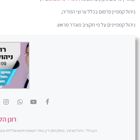
ניהול קמפיין פרסום בכלל ערוצי המדיה,
ניהול קמפיינים על פי תקציב מוגדר מראש.
רונן הל
רונן הלל - ניהול מוניטין - מוחק פסקי דין, מסיר תוצאות חיפוש שליליות ובונה