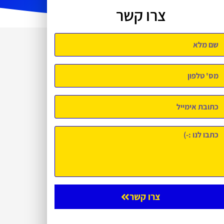
צרו קשר
צרו קשר