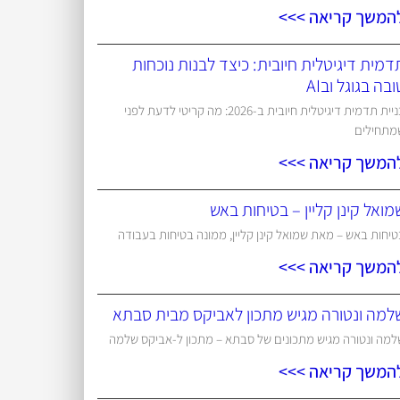
המשך קריאה >>>
דמית דיגיטלית חיובית: כיצד לבנות נוכחות
ובה בגוגל ובAI
בניית תדמית דיגיטלית חיובית ב-2026: מה קריטי לדעת לפני
מתחילים
המשך קריאה >>>
מואל קינן קליין – בטיחות באש
יחות באש – מאת שמואל קינן קליין, ממונה בטיחות בעבודה
המשך קריאה >>>
למה ונטורה מגיש מתכון לאביקס מבית סבתא
למה ונטורה מגיש מתכונים של סבתא – מתכון ל-אביקס שלמה
המשך קריאה >>>