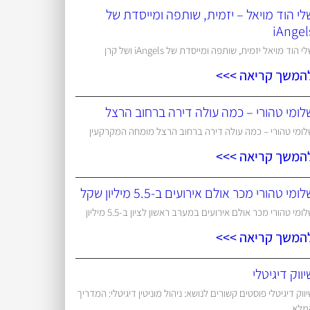
לי הוד מויאל – יזמית, שותפה ומייסדת של
iAngel
י הוד מויאל יזמית, שותפה ומייסדת של iAngels ושל קרן
המשך קריאה >>>
לומי טהורי – כמה עולה דירה ברחוב הרצל
לומי טהורי – כמה עולה דירה ברחוב הרצל מומחה המקרקעין
המשך קריאה >>>
ומי טהורי מכר אולם אירועים ב-5.5 מיליון שקל
ומי טהורי מכר אולם אירועים במערב ראשון לציון ב-5.5 מיליון
המשך קריאה >>>
יווק דיגיטלי
ווק דיגיטלי פוסטים קשורים לנושא: ניהול מוניטין דיגיטלי: המדריך
מלא