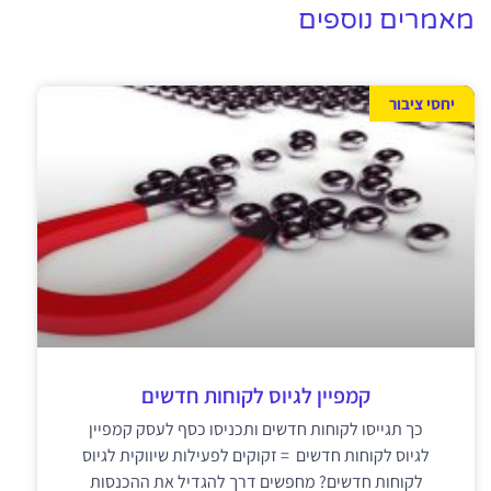
מאמרים נוספים
יחסי ציבור
קמפיין לגיוס לקוחות חדשים
כך תגייסו לקוחות חדשים ותכניסו כסף לעסק קמפיין
לגיוס לקוחות חדשים = זקוקים לפעילות שיווקית לגיוס
לקוחות חדשים? מחפשים דרך להגדיל את ההכנסות