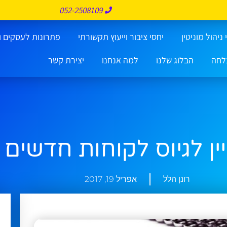
052-2508109
ניהול מוניטין
יחסי ציבור וייעוץ תקשורתי
פתרונות לעסקים ו
לחה
הבלוג שלנו
למה אנחנו
יצירת קשר
ן לגיוס לקוחות חדשים
רונן הלל
אפריל 19, 2017