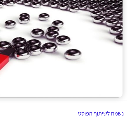
נשמח לשיתוף הפוסט