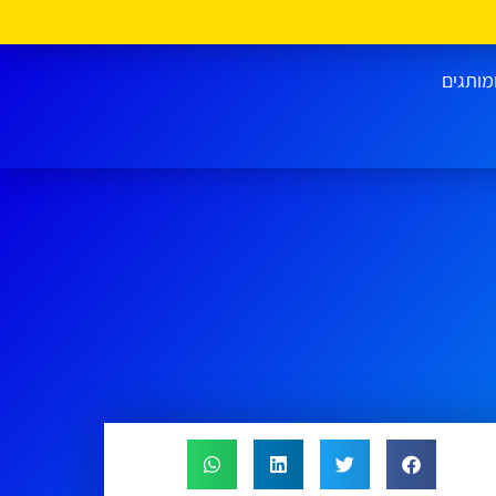
מותגים