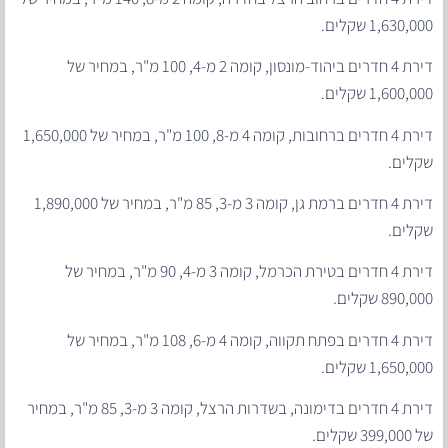
1,630,000 שקלים.
דירת 4 חדרים ביהוד-מונסון, קומה 2 מ-4, 100 מ"ר, במחיר של
1,600,000 שקלים.
דירת 4 חדרים ברחובות, קומה 4 מ-8, 100 מ"ר, במחיר של 1,650,000
שקלים.
דירת 4 חדרים ברמת גן, קומה 3 מ-3, 85 מ"ר, במחיר של 1,890,000
שקלים.
דירת 4 חדרים בטירת הכרמל, קומה 3 מ-4, 90 מ"ר, במחיר של
890,000 שקלים.
דירת 4 חדרים בפתח תקווה, קומה 4 מ-6, 108 מ"ר, במחיר של
1,650,000 שקלים.
דירת 4 חדרים בדימונה, בשדרות הרצל, קומה 3 מ-3, 85 מ"ר, במחיר
של 399,000 שקלים.