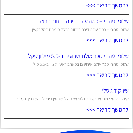
להמשך קריאה >>>
שלומי טהורי – כמה עולה דירה ברחוב הרצל
שלומי טהורי – כמה עולה דירה ברחוב הרצל מומחה המקרקעין
להמשך קריאה >>>
שלומי טהורי מכר אולם אירועים ב-5.5 מיליון שקל
שלומי טהורי מכר אולם אירועים במערב ראשון לציון ב-5.5 מיליון
להמשך קריאה >>>
שיווק דיגיטלי
שיווק דיגיטלי פוסטים קשורים לנושא: ניהול מוניטין דיגיטלי: המדריך המלא
להמשך קריאה >>>