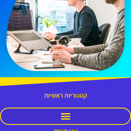
קטגוריות ראשיות
ענן תגיות