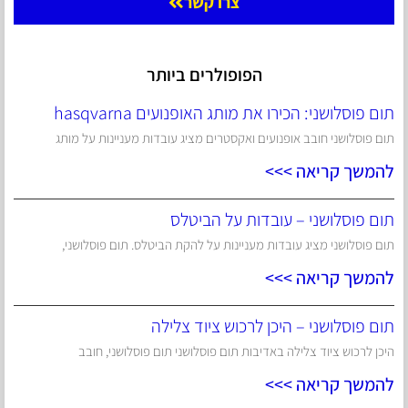
צרו קשר
הפופולרים ביותר
תום פוסלושני: הכירו את מותג האופנועים hasqvarna
תום פוסלושני חובב אופנועים ואקסטרים מציג עובדות מעניינות על מותג
להמשך קריאה >>>
תום פוסלושני – עובדות על הביטלס
תום פוסלושני מציג עובדות מעניינות על להקת הביטלס. תום פוסלושני,
להמשך קריאה >>>
תום פוסלושני – היכן לרכוש ציוד צלילה
היכן לרכוש ציוד צלילה באדיבות תום פוסלושני תום פוסלושני, חובב
להמשך קריאה >>>