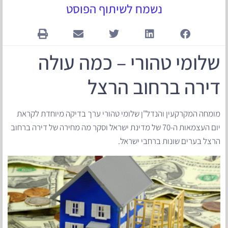
נשמח לשיתוף הפוסט
שלומי טהורי – כמה עולה
דירה ברחוב הרצל
מומחה המקרקעין והנדל"ן שלומי טהורי ערך בדיקה מיוחדת לקראת
יום העצמאות ה-70 של מדינת ישראל וסקר מה מחירה של דירה ברחוב
הרצל בערים שונות ברחבי ישראל.