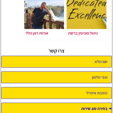
ניהול מוניטין ברשת
אודות רונן הלל
צרו קשר