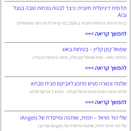
תדמית דיגיטלית חיובית: כיצד לבנות נוכחות טובה בגוגל
ובAI
בניית תדמית דיגיטלית חיובית ב-2026: מה קריטי לדעת לפני שמתחילים
להמשך קריאה >>>
שמואל קינן קליין – בטיחות באש
בטיחות באש – מאת שמואל קינן קליין, ממונה בטיחות בעבודה
להמשך קריאה >>>
שלמה ונטורה מגיש מתכון לאביקס מבית סבתא
שלמה ונטורה מגיש מתכונים של סבתא – מתכון ל-אביקס שלמה
להמשך קריאה >>>
שלי הוד מויאל – יזמית, שותפה ומייסדת של iAngels
שלי הוד מויאל יזמית, שותפה ומייסדת של iAngels ושל קרן