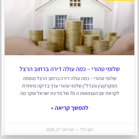
שלומי טהורי – כמה עולה דירה ברחוב הרצל
שלומי טהורי – כמה עולה דירה ברחוב הרצל מומחה
המקרקעין והנדל"ן שלומי טהורי ערך בדיקה מיוחדת
לקראת יום העצמאות ה-70 של מדינת ישראל וסקר מה
להמשך קריאה »
רונן הלל
פברואר 27, 2018