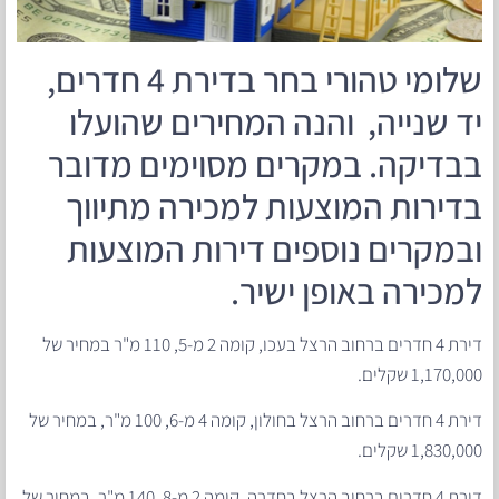
שלומי טהורי בחר בדירת 4 חדרים,
יד שנייה, והנה המחירים שהועלו
בבדיקה. במקרים מסוימים מדובר
בדירות המוצעות למכירה מתיווך
ובמקרים נוספים דירות המוצעות
למכירה באופן ישיר.
דירת 4 חדרים ברחוב הרצל בעכו, קומה 2 מ-5, 110 מ"ר במחיר של
1,170,000 שקלים.
דירת 4 חדרים ברחוב הרצל בחולון, קומה 4 מ-6, 100 מ"ר, במחיר של
1,830,000 שקלים.
דירת 4 חדרים ברחוב הרצל בחדרה, קומה 2 מ-8, 140 מ"ר, במחיר של