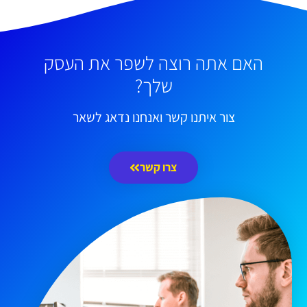
האם אתה רוצה לשפר את העסק
שלך?
צור איתנו קשר ואנחנו נדאג לשאר
צרו קשר