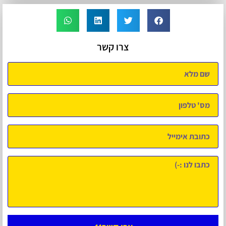
צרו קשר