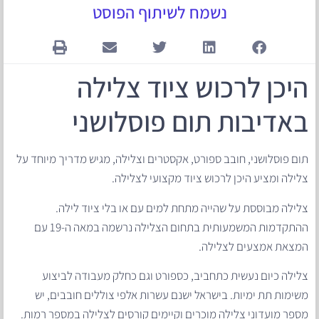
נשמח לשיתוף הפוסט
היכן לרכוש ציוד צלילה
באדיבות תום פוסלושני
תום פוסלושני, חובב ספורט, אקסטרים וצלילה, מגיש מדריך מיוחד על
צלילה ומציע היכן לרכוש ציוד מקצועי לצלילה.
צלילה מבוססת על שהייה מתחת למים עם או בלי ציוד לילה.
ההתקדמות המשמעותית בתחום הצלילה נרשמה במאה ה-19 עם
המצאת אמצעים לצלילה.
צלילה כיום נעשית כתחביב, כספורט וגם כחלק מעבודה לביצוע
משימות תת ימיות. בישראל ישנם עשרות אלפי צוללים חובבים, יש
מספר מועדוני צלילה מוכרים וקיימים קורסים לצלילה במספר רמות.