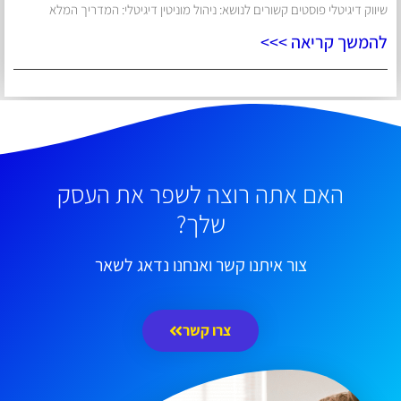
שיווק דיגיטלי פוסטים קשורים לנושא: ניהול מוניטין דיגיטלי: המדריך המלא
להמשך קריאה >>>
האם אתה רוצה לשפר את העסק
שלך?
צור איתנו קשר ואנחנו נדאג לשאר
צרו קשר