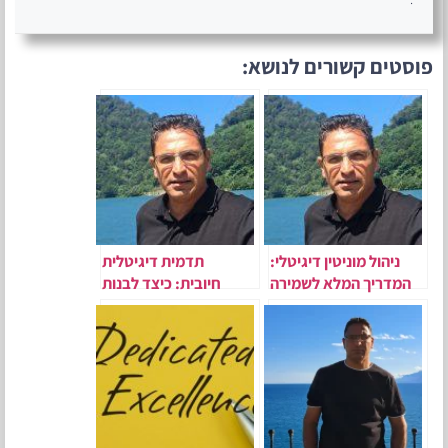
פוסטים קשורים לנושא:
ניהול מוניטין דיגיטלי:
תדמית דיגיטלית
המדריך המלא לשמירה
חיובית: כיצד לבנות
על תדמית אונליין
נוכחות טובה בגוגל ובAI