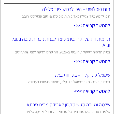
תום פוסלושני – היכן לרכוש ציוד צלילה
היכן לרכוש ציוד צלילה באדיבות תום פוסלושני תום פוסלושני, חובב
להמשך קריאה >>>
תדמית דיגיטלית חיובית: כיצד לבנות נוכחות טובה בגוגל
ובAI
בניית תדמית דיגיטלית חיובית ב-2026: מה קריטי לדעת לפני שמתחילים
להמשך קריאה >>>
שמואל קינן קליין – בטיחות באש
בטיחות באש – מאת שמואל קינן קליין, ממונה בטיחות בעבודה
להמשך קריאה >>>
שלמה ונטורה מגיש מתכון לאביקס מבית סבתא
שלמה ונטורה מגיש מתכונים של סבתא – מתכון ל-אביקס שלמה