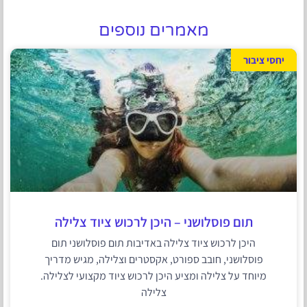
מאמרים נוספים
יחסי ציבור
תום פוסלושני – היכן לרכוש ציוד צלילה
היכן לרכוש ציוד צלילה באדיבות תום פוסלושני תום
פוסלושני, חובב ספורט, אקסטרים וצלילה, מגיש מדריך
מיוחד על צלילה ומציע היכן לרכוש ציוד מקצועי לצלילה.
צלילה