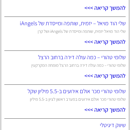
להמשך קריאה >>>
שלי הוד מויאל – יזמית, שותפה ומייסדת של iAngels
שלי הוד מויאל יזמית, שותפה ומייסדת של iAngels ושל קרן
להמשך קריאה >>>
שלומי טהורי – כמה עולה דירה ברחוב הרצל
שלומי טהורי – כמה עולה דירה ברחוב הרצל מומחה המקרקעין
להמשך קריאה >>>
שלומי טהורי מכר אולם אירועים ב-5.5 מיליון שקל
שלומי טהורי מכר אולם אירועים במערב ראשון לציון ב-5.5 מיליון
להמשך קריאה >>>
שיווק דיגיטלי