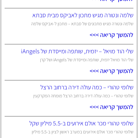
שלמה ונטורה מגיש מתכון לאביקס מבית סבתא
שלמה ונטורה מגיש מתכונים של סבתא – מתכון ל-אביקס שלמה
להמשך קריאה >>>
שלי הוד מויאל – יזמית, שותפה ומייסדת של iAngels
שלי הוד מויאל יזמית, שותפה ומייסדת של iAngels ושל קרן
להמשך קריאה >>>
שלומי טהורי – כמה עולה דירה ברחוב הרצל
שלומי טהורי – כמה עולה דירה ברחוב הרצל מומחה המקרקעין
להמשך קריאה >>>
שלומי טהורי מכר אולם אירועים ב-5.5 מיליון שקל
שלומי טהורי מכר אולם אירועים במערב ראשון לציון ב-5.5 מיליון