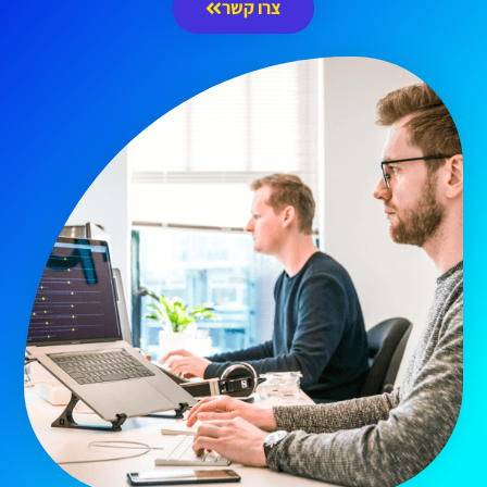
צרו קשר