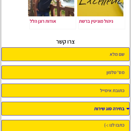
ניהול מוניטין ברשת
אודות רונן הלל
צרו קשר