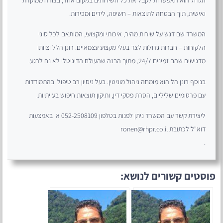
ואישית, תוך הבטחה לתוצאות – חשיפה, לידים ומכירות.
המשרד שם דגש על שירות מהיר, איכותי ומקצועי, המותאם לכל סוגי
הלקוחות – חברות גדולות לצד בעלי מקצוע עצמאיים. רונן הלל וצוותו
מדגישים שהם זמינים 24/7, מתוך הבנה שהעולם הדיגיטלי לא נח לרגע.
בנוסף רונן הל הוא מומחה ניהול מוניטין. בעל ניסיון רב טיפול ובהתמודדות
עם פרסומים שליליים, הסרת פסקי דין, ותיקון תוצאות חיפוש בעייתיות.
ליצירת קשר עם המשרד ניתן לפנות בטלפון 052-2508109 או באמצעות
דוא"ל לכתובת ronen@rhpr.co.il
.
פוסטים קשורים לנושא: