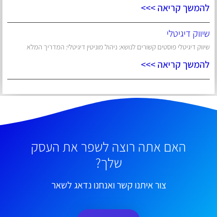
להמשך קריאה >>>
שיווק דיגיטלי
שיווק דיגיטלי פוסטים קשורים לנושא: ניהול מוניטין דיגיטלי: המדריך המלא
להמשך קריאה >>>
האם אתה רוצה לשפר את העסק
שלך?
צור איתנו קשר ואנחנו נדאג לשאר