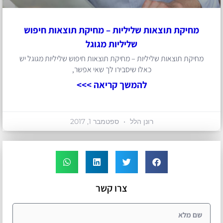
מחיקת תוצאות שליליות – מחיקת תוצאות חיפוש
שליליות מגוגל
מחיקת תוצאות שליליות – מחיקת תוצאות חיפוש שליליות מגוגל יש
כאלו שיסבירו לך שאי אפשר,
להמשך קריאה >>>
רונן הלל
ספטמבר 1, 2017
צרו קשר