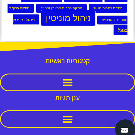
מחיקת כתבות מגוגל
מחיקת כתבות מהארץ ומחו”ל
מחיקת פסקי דין
ניהול מוניטין
ניהול מוניטין
מאתרים משפטיים
בגוגל
קטגוריות ראשיות
ענן תגיות