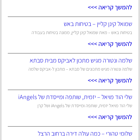
להמשך קריאה >>>
שמואל קינן קליין – בטיחות באש
בטיחות באש – מאת שמואל קינן קליין, ממונה בטיחות בעבודה
להמשך קריאה >>>
שלמה ונטורה מגיש מתכון לאביקס מבית סבתא
שלמה ונטורה מגיש מתכונים של סבתא – מתכון ל-אביקס שלמה
להמשך קריאה >>>
שלי הוד מויאל – יזמית, שותפה ומייסדת של iAngels
שלי הוד מויאל יזמית, שותפה ומייסדת של iAngels ושל קרן
להמשך קריאה >>>
שלומי טהורי – כמה עולה דירה ברחוב הרצל