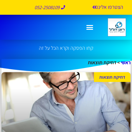
הצטרפו אלינו
052-2508109
דחיקת תוצאות
קחו הפסקה וקרא הכל על זה
ראשי
>
דחיקת תוצאות
דחיקת תוצאות