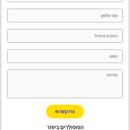
צרו קשר
הפופולרים ביותר