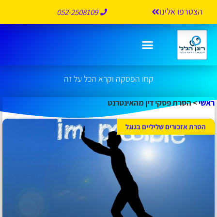
הצטרפו אלינו
052-2508109
הסרת פסקי דין מהאינטרנט
קחו הפסקה וקרא הכל על זה
ראשי
>
הסרת פסקי דין מהאינטרנט
הסרת אזכורים שליליים בגוגל