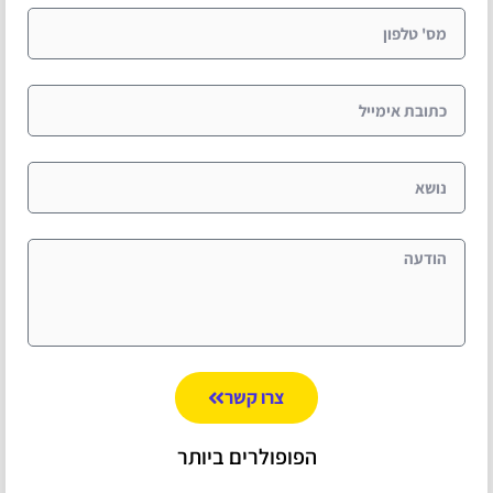
צרו קשר
הפופולרים ביותר