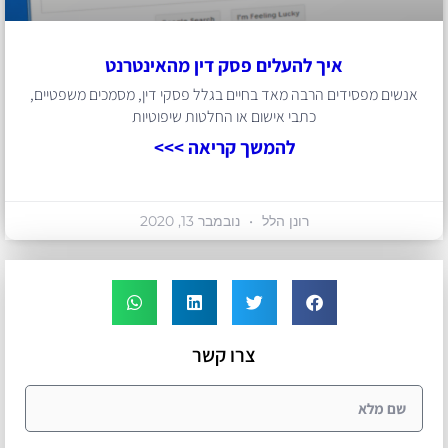
איך להעלים פסק דין מהאינטרנט
אנשים מפסידים הרבה מאד בחיים בגלל פסקי דין, מסמכים משפטיים,
כתבי אישום או החלטות שיפוטיות
להמשך קריאה >>>
רונן הלל
נובמבר 13, 2020
צרו קשר