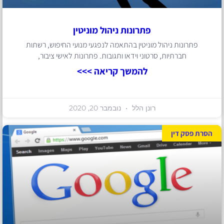
פתרונות ניהול מוניטין
פתרונות ניהול מוניטין בהתאמה לנפגעי מנועי החיפוש, רשתות
חברתיות, סרטוני וידאו ותגובות. פתרונות לאישי ציבור,
להמשך קריאה >>>
רונן הלל
נובמבר 20, 2020
הסרת פסק דין