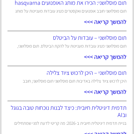
תום פוסלושני: הכירו את מותג האופנועים hasqvarna
תום פוסלושני חובב אופנועים ואקסטרים מציג עובדות מעניינות על מותג
להמשך קריאה >>>
תום פוסלושני – עובדות על הביטלס
תום פוסלושני מציג עובדות מעניינות על להקת הביטלס. תום פוסלושני,
להמשך קריאה >>>
תום פוסלושני – היכן לרכוש ציוד צלילה
היכן לרכוש ציוד צלילה באדיבות תום פוסלושני תום פוסלושני, חובב
להמשך קריאה >>>
תדמית דיגיטלית חיובית: כיצד לבנות נוכחות טובה בגוגל
ובAI
בניית תדמית דיגיטלית חיובית ב-2026: מה קריטי לדעת לפני שמתחילים