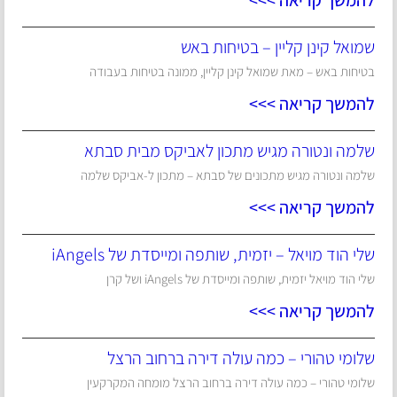
להמשך קריאה >>>
שמואל קינן קליין – בטיחות באש
בטיחות באש – מאת שמואל קינן קליין, ממונה בטיחות בעבודה
להמשך קריאה >>>
שלמה ונטורה מגיש מתכון לאביקס מבית סבתא
שלמה ונטורה מגיש מתכונים של סבתא – מתכון ל-אביקס שלמה
להמשך קריאה >>>
שלי הוד מויאל – יזמית, שותפה ומייסדת של iAngels
שלי הוד מויאל יזמית, שותפה ומייסדת של iAngels ושל קרן
להמשך קריאה >>>
שלומי טהורי – כמה עולה דירה ברחוב הרצל
שלומי טהורי – כמה עולה דירה ברחוב הרצל מומחה המקרקעין