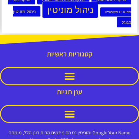
ניהול מוניטין
ניהול מוניטין
מאתרים משפטיים
בגוגל
קטגוריות ראשיות
ענן תגיות
Google Your Name ומוניטין נט הם מיזמים מבית רונן הלל, מומחה