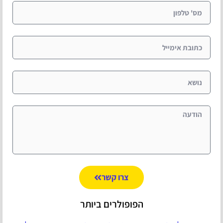
צרו קשר
הפופולרים ביותר