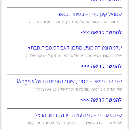
שמואל קינן קליין – בטיחות באש
בטיחות באש – מאת שמואל קינן קליין, ממונה בטיחות בעבודה
להמשך קריאה >>>
שלמה ונטורה מגיש מתכון לאביקס מבית סבתא
שלמה ונטורה מגיש מתכונים של סבתא – מתכון ל-אביקס שלמה
להמשך קריאה >>>
שלי הוד מויאל – יזמית, שותפה ומייסדת של iAngels
שלי הוד מויאל יזמית, שותפה ומייסדת של iAngels ושל קרן
להמשך קריאה >>>
שלומי טהורי – כמה עולה דירה ברחוב הרצל
שלומי טהורי – כמה עולה דירה ברחוב הרצל מומחה המקרקעין