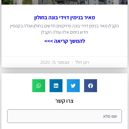
מאיר בנימין דוידי בונה בחולון
הקבלן מאיר בנימין דוידי בונה פרויקטים חדשים בחולון ועולה בקמפיין
חדש בימים אלה עולה הקבלן
להמשך קריאה >>>
רונן הלל
נובמבר 15, 2020
צרו קשר