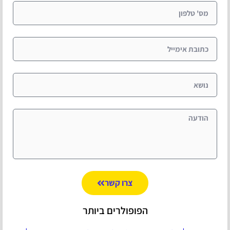
צרו קשר
הפופולרים ביותר