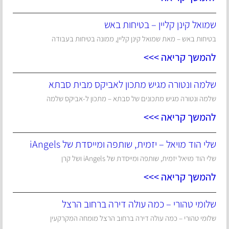
שמואל קינן קליין – בטיחות באש
בטיחות באש – מאת שמואל קינן קליין, ממונה בטיחות בעבודה
להמשך קריאה >>>
שלמה ונטורה מגיש מתכון לאביקס מבית סבתא
שלמה ונטורה מגיש מתכונים של סבתא – מתכון ל-אביקס שלמה
להמשך קריאה >>>
שלי הוד מויאל – יזמית, שותפה ומייסדת של iAngels
שלי הוד מויאל יזמית, שותפה ומייסדת של iAngels ושל קרן
להמשך קריאה >>>
שלומי טהורי – כמה עולה דירה ברחוב הרצל
שלומי טהורי – כמה עולה דירה ברחוב הרצל מומחה המקרקעין