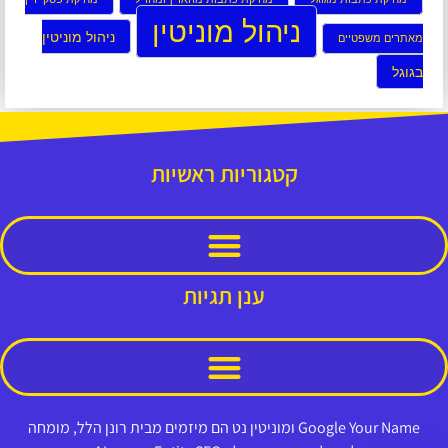
ניהול מוניטין
ניהול מוניטין
מאתרים משפטיים
בגוגל
קטגוריות ראשיות
ענן תגיות
Google Your Name ומוניטין נט הם מיזמים מבית רונן הלל, מומחה