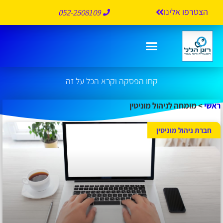
הצטרפו אלינו
052-2508109
מומחה לניהול מוניטין
קחו הפסקה וקרא הכל על זה
ראשי
>
מומחה לניהול מוניטין
חברת ניהול מוניטין