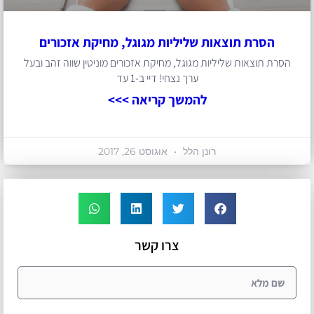
הסרת תוצאות שליליות מגוגל, מחיקת אזכורים
הסרת תוצאות שליליות מגוגל, מחיקת אזכורים מוניטין שווה זהב ובעל
ערך נצחי! דיי ב-1 עד
להמשך קריאה >>>
רונן הלל
אוגוסט 26, 2017
צרו קשר