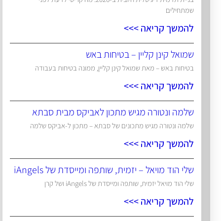
שמתחילים
להמשך קריאה >>>
שמואל קינן קליין – בטיחות באש
בטיחות באש – מאת שמואל קינן קליין, ממונה בטיחות בעבודה
להמשך קריאה >>>
שלמה ונטורה מגיש מתכון לאביקס מבית סבתא
שלמה ונטורה מגיש מתכונים של סבתא – מתכון ל-אביקס שלמה
להמשך קריאה >>>
שלי הוד מויאל – יזמית, שותפה ומייסדת של iAngels
שלי הוד מויאל יזמית, שותפה ומייסדת של iAngels ושל קרן
להמשך קריאה >>>