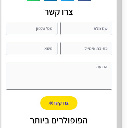
צרו קשר
צרו קשר
הפופולרים ביותר