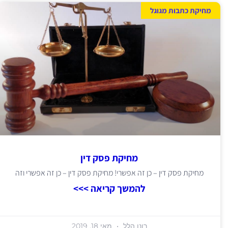
מחיקת כתבות מגוגל
מחיקת פסק דין
מחיקת פסק דין – כן זה אפשרי! מחיקת פסק דין – כן זה אפשרי וזה
להמשך קריאה >>>
רונן הלל
מאי 18, 2019