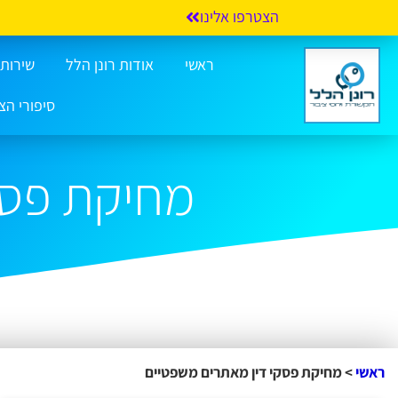
הצטרפו אלינו
ראשי
אודות רונן הלל
שירותי 
סיפורי הצ
מחיקת פסק
ראשי
>
מחיקת פסקי דין מאתרים משפטיים