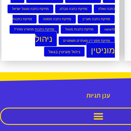
כתבה וואלה
מחיקת כתבה מבלוג
מחיקת כתבה מגוגל ישראל
מחיקת כתבה מעריב
מחיקת כתבה פוסטה
מחיקת כתבות
nana10
מחיקת כתבות מגוגל
מחיקת כתבות מהארץ ומחו”ל
ניהול
מחיקת פסקי דין מאתרים משפטיים
מוניטין
ניהול מוניטין בגוגל
ענן תגיות