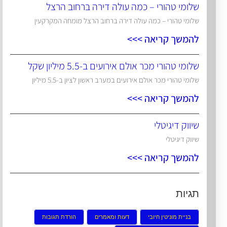
שלומי טהורי – כמה עולה דירה ברחוב הרצל
שלומי טהורי – כמה עולה דירה ברחוב הרצל מומחה המקרקעין
להמשך קריאה >>>
שלומי טהורי מכר אולם אירועים ב-5.5 מיליון שקל
שלומי טהורי מכר אולם אירועים במערב ראשון לציון ב-5.5 מיליון
להמשך קריאה >>>
שיווק דיגיטלי
שיווק דיגיטלי
להמשך קריאה >>>
תגיות
בניית מוניטין חיובי
דעות ומאמרים
הורדת תגובות