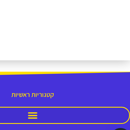
קטגוריות ראשיות