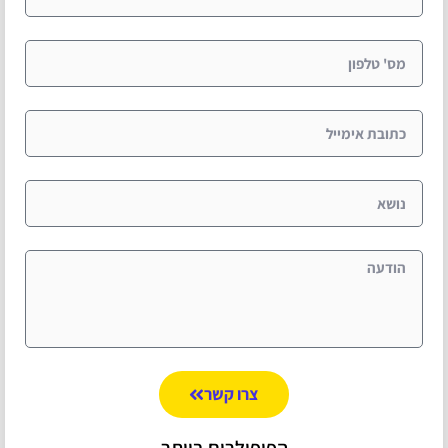
צרו קשר