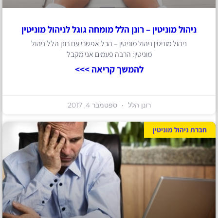
ניהול מוניטין – רונן הלל מומחה גוגל לניהול מוניטין
ניהול מוניטין ניהול מוניטין – הכל אפשרי עם רונן הלל ניהול
מוניטין: הרבה פעמים אני מקבל
להמשך קריאה >>>
רונן הלל
ספטמבר 4, 2017
חברת ניהול מוניטין