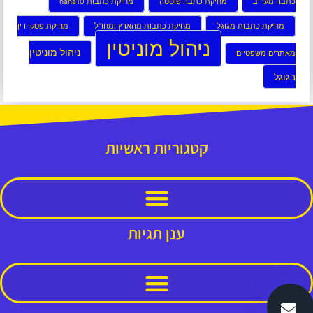
כתבה מעריב
מחיקת כתבה פוסטה
מחיקת כתבות nana10
מחיקת כתבות מגוגל
מחיקת כתבות מהארץ ומחו”ל
מחיקת פסקי דין
ניהול מוניטין
ניהול מוניטין
מאתרים משפטיים
בגוגל
קטגוריות ראשיות
ענן תגיות