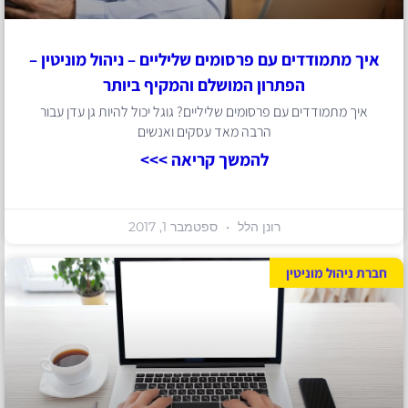
איך מתמודדים עם פרסומים שליליים – ניהול מוניטין –
הפתרון המושלם והמקיף ביותר
איך מתמודדים עם פרסומים שליליים? גוגל יכול להיות גן עדן עבור
הרבה מאד עסקים ואנשים
להמשך קריאה >>>
רונן הלל
ספטמבר 1, 2017
חברת ניהול מוניטין