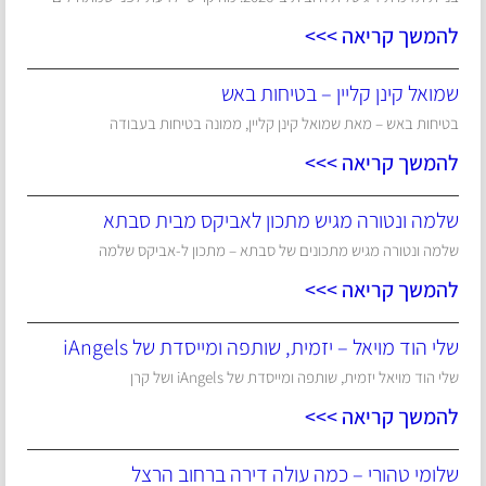
להמשך קריאה >>>
שמואל קינן קליין – בטיחות באש
בטיחות באש – מאת שמואל קינן קליין, ממונה בטיחות בעבודה
להמשך קריאה >>>
שלמה ונטורה מגיש מתכון לאביקס מבית סבתא
שלמה ונטורה מגיש מתכונים של סבתא – מתכון ל-אביקס שלמה
להמשך קריאה >>>
שלי הוד מויאל – יזמית, שותפה ומייסדת של iAngels
שלי הוד מויאל יזמית, שותפה ומייסדת של iAngels ושל קרן
להמשך קריאה >>>
שלומי טהורי – כמה עולה דירה ברחוב הרצל