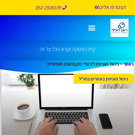
הצטרפו אלינו
052-2508109
ניהול מוניטין לבעלי מקצועות חופשיים
קחו הפסקה וקרא הכל על זה
ראשי
>
ניהול מוניטין לבעלי מקצועות חופשיים
ניהול מוניטין באתרים בחו"ל