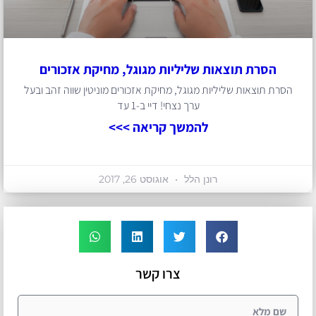
הסרת תוצאות שליליות מגוגל, מחיקת אזכורים
הסרת תוצאות שליליות מגוגל, מחיקת אזכורים מוניטין שווה זהב ובעל
ערך נצחי! דיי ב-1 עד
להמשך קריאה >>>
רונן הלל
אוגוסט 26, 2017
צרו קשר