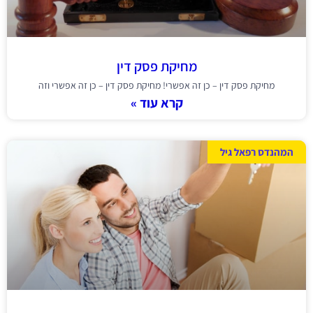
מחיקת פסק דין
מחיקת פסק דין – כן זה אפשרי! מחיקת פסק דין – כן זה אפשרי וזה
קרא עוד »
המהנדס רפאל גיל