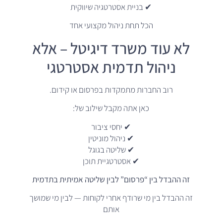
✔ בניית אסטרטגיה שיווקית
הכל תחת ניהול מקצועי אחד
לא עוד משרד דיגיטל – אלא
ניהול תדמית אסטרטגי
רוב החברות מתמקדות בפרסום או קידום.
כאן אתה מקבל שילוב של:
✔ יחסי ציבור
✔ ניהול מוניטין
✔ שליטה בגוגל
✔ אסטרטגיית תוכן
זה ההבדל בין “פרסום” לבין שליטה אמיתית בתדמית
זה ההבדל בין מי שרודף אחרי לקוחות — לבין מי שמושך
אותם