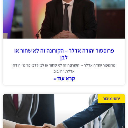
פרופסור יהודה אדלר – הקורונה זה לא שחור או
לבן
פרופסור יהודה אדלר – הקורונה זה לא שחור או לבן לדבי פרופ' יהודה
אדלר: "חייבים
קרא עוד »
יחסי ציבור