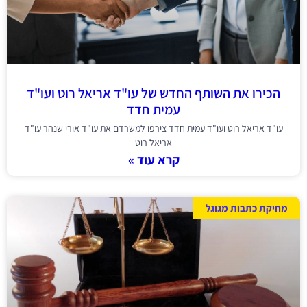
הכירו את השותף החדש של עו"ד אריאל רוט ועו"ד
עמית חדד
עו"ד אריאל רוט ועו"ד עמית חדד צירפו למשרדם את עו"ד אורי שנהר עו"ד
אריאל רוט
קרא עוד »
מחיקת כתבות מגוגל