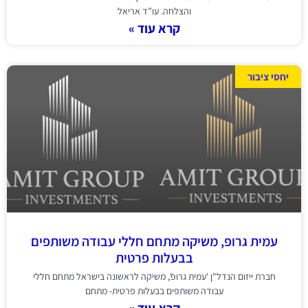
והצלחה. עו”ד אריאל
קרא עוד »
יחסי ציבור
עמית גרופ, משיקה מתחם חללי עבודה משותפים
בבעלות פרטית
חברת ייזום הנדל"ן 'עמית גרופ', משיקה לראשונה בישראל מתחם חללי
עבודה משותפים בבעלות פרטית- מתחם