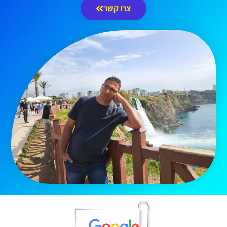
צרו קשר