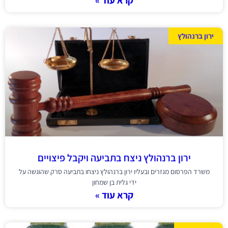
קרא עוד »
ירון ברנהולץ
ירון ברנהולץ ניצח בתביעה ויקבל פיצויים
משרד הפרסום מגזרים ובעליו ירון ברנהולץ ניצחו בתביעה סרק שהוגשה על
ידי גלית בן שמחון
קרא עוד »