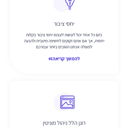
יחסי ציבור
כיום כל אחד יכול לעשות לעצמו יחסי ציבור בקלות
יחסית, אך אם אתם זקוקים לחשיפה מיטבית ולהנעה
לפעולה אנחנו הטובים ביותר עבורכם
להמשך קריאה
רונן הלל ניהול מוניטין