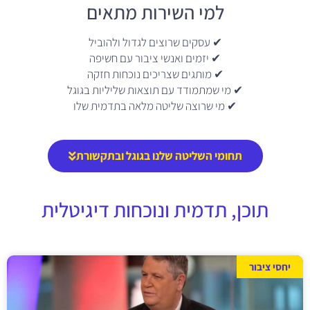
למי השירות מתאים
✔ עסקים שרוצים לגדול ולהוביל
✔ יזמים ואנשי ציבור עם חשיפה
✔ מותגים שצריכים נוכחות חזקה
✔ מי שמתמודד עם תוצאות שליליות בגוגל
✔ מי שרוצה שליטה מלאה בתדמית שלו
תחומי השליטה שלנו בגוגל ובתקשורת
תוכן, תדמית ונוכחות דיגיטלית
יחסי ציבור