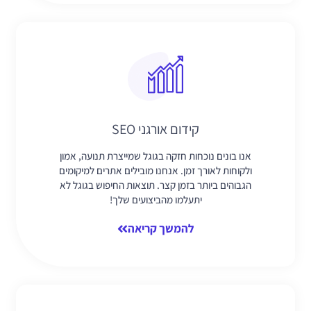
קידום אורגני SEO
אנו בונים נוכחות חזקה בגוגל שמייצרת תנועה, אמון
ולקוחות לאורך זמן. אנחנו מובילים אתרים למיקומים
הגבוהים ביותר בזמן קצר. תוצאות החיפוש בגוגל לא
יתעלמו מהביצועים שלך!
להמשך קריאה