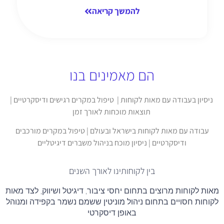
להמשך קריאה
הם מאמינים בנו
ניסיון בעבודה עם מאות לקוחות | טיפול במקרים רגישים ודיסקרטיים |
תוצאות מוכחות לאורך זמן
עבודה עם מאות לקוחות בישראל ובעולם | טיפול במקרים מורכבים
ודיסקרטיים | ניסיון מוכח בניהול משברים דיגיטליים
בין לקוחותינו לאורך השנים
מאות לקוחות מרוצים בתחום יחסי ציבור, דיגיטל ושיווק, לצד מאות
לקוחות חסויים בתחום ניהול מוניטין ששמם נשמר בקפידה ומנוהל
באופן דיסקרטי