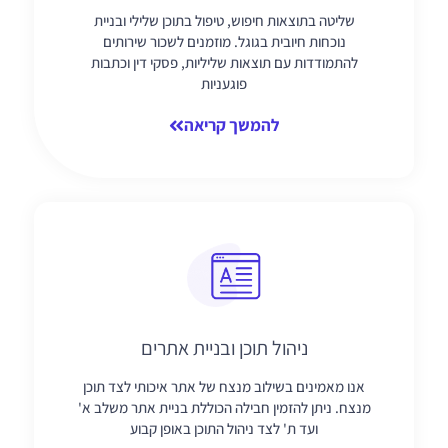
שליטה בתוצאות חיפוש, טיפול בתוכן שלילי ובניית
נוכחות חיובית בגוגל. מוזמנים לשכור שירותים
להתמודדות עם תוצאות שליליות, פסקי דין וכתבות
פוגעניות
להמשך קריאה
ניהול תוכן ובניית אתרים
אנו מאמינים בשילוב מנצח של אתר איכותי לצד תוכן
מנצח. ניתן להזמין חבילה הכוללת בניית אתר משלב א'
ועד ת' לצד ניהול התוכן באופן קבוע