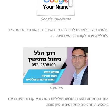
Google Your Name
פלטפורמה בינלאומית לניהול תדמית ושיפור תוצאות חיפוש במנועים
גלובליים, עבור לקוחות פרטיים ועסקיים.
מוניטין נט
אתר המתמחה בהסרת תוצאות שליליות מגוגל ובשיקום תדמית ברשת
באמצעות תהליכים מתקדמים וניסיון מוכח.