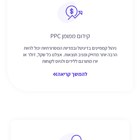
קידום ממומן PPC
ניהול קמפיינים בדיגיטל ובמדיות המסרורתיות יכול להיות
הרבה יותר מדוייק ומניב תוצאות. אצלנו כל שקל, דולר או
יורו מתורגם ללידים ולגיוס לקוחות
להמשך קריאה