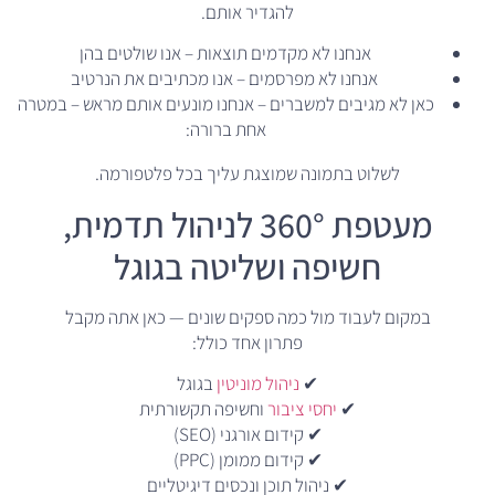
להגדיר אותם.
אנחנו לא מקדמים תוצאות – אנו שולטים בהן
אנחנו לא מפרסמים – אנו מכתיבים את הנרטיב
כאן לא מגיבים למשברים – אנחנו מונעים אותם מראש – במטרה
אחת ברורה:
לשלוט בתמונה שמוצגת עליך בכל פלטפורמה.
מעטפת 360° לניהול תדמית,
חשיפה ושליטה בגוגל
במקום לעבוד מול כמה ספקים שונים — כאן אתה מקבל
פתרון אחד כולל:
✔
ניהול מוניטין
בגוגל
✔
יחסי ציבור
וחשיפה תקשורתית
✔ קידום אורגני (SEO)
✔ קידום ממומן (PPC)
✔ ניהול תוכן ונכסים דיגיטליים