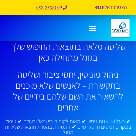
הצטרפו אלינו
052-2508109
שליטה מלאה בתוצאות החיפוש שלך
בגוגל מתחילה כאן
ניהול מוניטין, יחסי ציבור ושליטה
בתקשורת – לאנשים שלא מוכנים
להשאיר את השם שלהם בידיים של
אחרים
✔ מעל 10 שנות ניסיון ✔ מאות לקוחות בישראל ובעולם ✔ טיפול
במקרים רגישים ודיסקרטיים ✔ התמחות בהסרת תוצאות שליליות
מגוגל