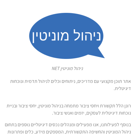
ניהול מוניטין NET
אתר תוכן מקצועי עם מדריכים, ניתוחים וכלים לניהול תדמית ונוכחות
דיגיטלית.
רונן הלל תקשורת ויחסי ציבור מתמחה בניהול מוניטין, יחסי ציבור ובניית
נוכחות דיגיטלית לעסקים, יזמים ואנשי ציבור.
בנוסף לפעילותנו, אנו מפעילים ומנהלים נכסים דיגיטליים נוספים בתחום
ניהול המוניטין והחשיפה התקשורתית, המספקים מידע, כלים ופתרונות