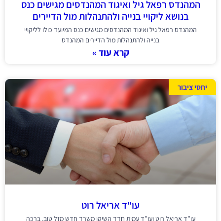
המהנדס רפאל גיל ואיגוד המהנדסים מגישים כנס
בנושא ליקויי בנייה ולהתנהלות מול הדיירים
המהנדס רפאל גיל ואיגוד המהנדסים מגישים כנס המיועד כולו לליקויי
בנייה ולהתנהלות מול הדיירים המהנדס
קרא עוד »
יחסי ציבור
עו"ד אריאל רוט
עו”ד אריאל רוט ועו”ד עמית חדד השיקו משרד חדש מזל טוב. ברכה