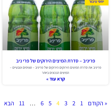
יחסי ציבור
פריניב – סדרת המיצים הירוקים של פרי ניב
פריניב את סדרת המיצים הירוקים הירוקים של פריניב – טעימים וטבעיים –
המיצים הנכונים ביותר
קרא עוד »
« הקודם
1
2
3
4
5
6
…
11
הבא