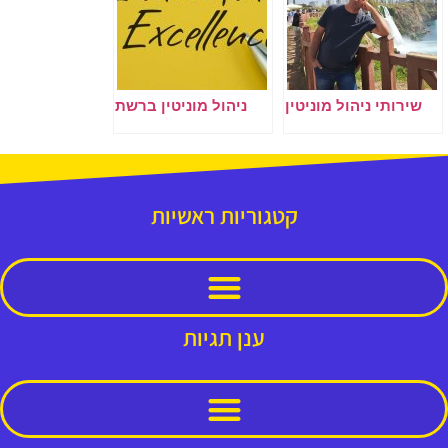
שירותי ניהול מוניטין
ניהול מוניטין ברשת
קטגוריות ראשיות
ענן תגיות