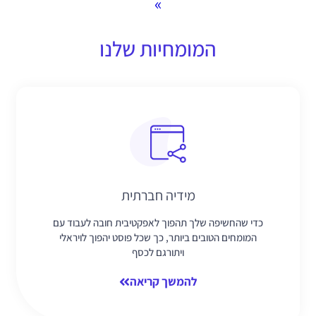
»
המומחיות שלנו
מידיה חברתית
כדי שהחשיפה שלך תהפוך לאפקטיבית חובה לעבוד עם
המומחים הטובים ביותר, כך שכל פוסט יהפוך לויראלי
ויתורגם לכסף
להמשך קריאה