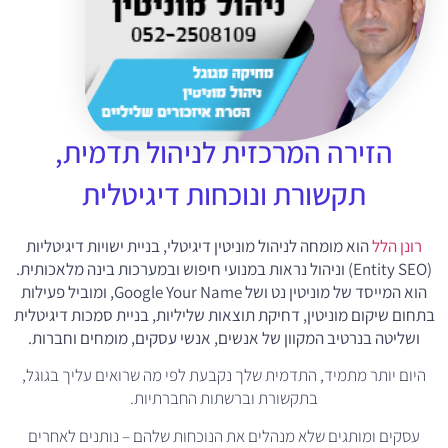
הזירה המרכזית לניהול תדמית,
תקשורת ונוכחות דיגיטלית
רונן הלל
הוא מומחה לניהול מוניטין דיגיטלי, בניית ישויות דיגיטליות
(Entity SEO) וניהול נראות במנועי חיפוש ובמערכות בינה מלאכותית.
הוא המייסד של מוניטין נט ושל Google Your Name, ומוביל פעילות
בתחום שיקום מוניטין, דחיקת תוצאות שליליות, בניית סמכות דיגיטלית
ושליטה בנרטיב המקוון של אנשים, אנשי עסקים, מומחים וחברות.
היום יותר מתמיד, התדמית שלך נקבעת לפי מה שרואים עליך בגוגל,
בתקשורת וברשתות החברתיות.
עסקים ומותגים שלא מנהלים את הנוכחות שלהם – נותנים לאחרים