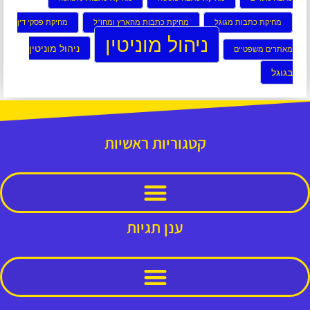
מחיקת כתבות מגוגל
מחיקת כתבות מהארץ ומחו”ל
מחיקת פסקי דין
ניהול מוניטין
ניהול מוניטין
מאתרים משפטיים
בגוגל
קטגוריות ראשיות
ענן תגיות