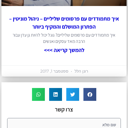
איך מתמודדים עם פרסומים שליליים – ניהול מוניטין –
הפתרון המושלם והמקיף ביותר
איך מתמודדים עם פרסומים שליליים? גוגל יכול להיות גן עדן עבור
הרבה מאד עסקים ואנשים
להמשך קריאה >>>
רונן הלל
ספטמבר 1, 2017
צרו קשר