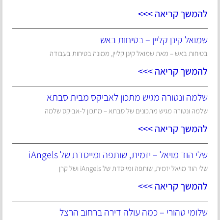
להמשך קריאה >>>
שמואל קינן קליין – בטיחות באש
בטיחות באש – מאת שמואל קינן קליין, ממונה בטיחות בעבודה
להמשך קריאה >>>
שלמה ונטורה מגיש מתכון לאביקס מבית סבתא
שלמה ונטורה מגיש מתכונים של סבתא – מתכון ל-אביקס שלמה
להמשך קריאה >>>
שלי הוד מויאל – יזמית, שותפה ומייסדת של iAngels
שלי הוד מויאל יזמית, שותפה ומייסדת של iAngels ושל קרן
להמשך קריאה >>>
שלומי טהורי – כמה עולה דירה ברחוב הרצל