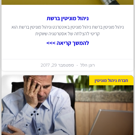
ניהול מוניטין ברשת
ניהול מוניטין ברשת ניהול מוניטין באינטרנט וניהול מוניטין ברשת הוא
קריטי להצלחה של אסטרטגיה שיווקית
להמשך קריאה >>>
רונן הלל
ספטמבר 29, 2017
חברת ניהול מוניטין