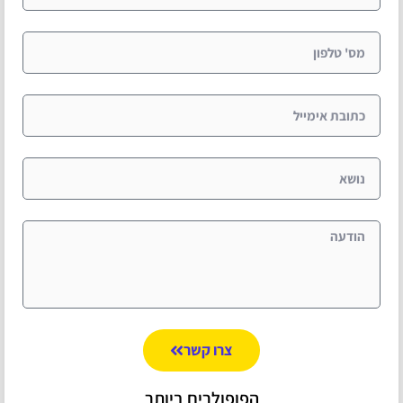
צרו קשר
הפופולרים ביותר