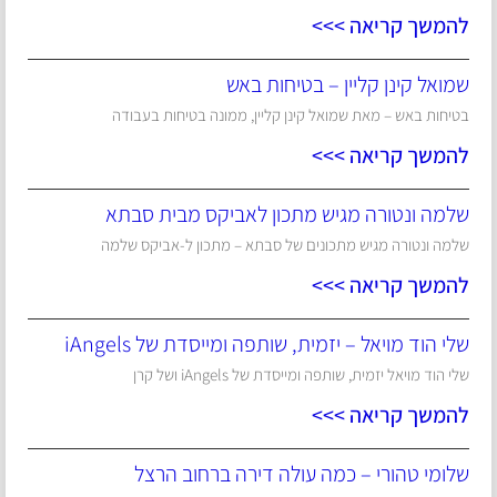
להמשך קריאה >>>
שמואל קינן קליין – בטיחות באש
בטיחות באש – מאת שמואל קינן קליין, ממונה בטיחות בעבודה
להמשך קריאה >>>
שלמה ונטורה מגיש מתכון לאביקס מבית סבתא
שלמה ונטורה מגיש מתכונים של סבתא – מתכון ל-אביקס שלמה
להמשך קריאה >>>
שלי הוד מויאל – יזמית, שותפה ומייסדת של iAngels
שלי הוד מויאל יזמית, שותפה ומייסדת של iAngels ושל קרן
להמשך קריאה >>>
שלומי טהורי – כמה עולה דירה ברחוב הרצל