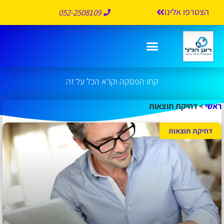
הצטרפו אלינו
052-2508109
דחיקת תוצאות
קחו הפסקה וקרא הכל על זה
ראשי
>
דחיקת תוצאות
דחיקת תוצאות