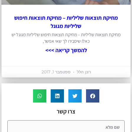
מחיקת תוצאות שליליות – מחיקת תוצאות חיפוש
שליליות מגוגל
מחיקת תוצאות שליליות – מחיקת תוצאות חיפוש שליליות מגוגל יש
כאלו שיסבירו לך שאי אפשר,
להמשך קריאה >>>
רונן הלל
ספטמבר 1, 2017
צרו קשר