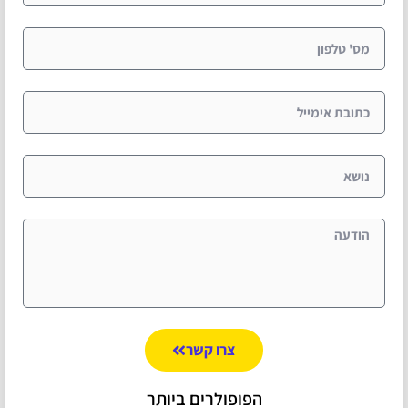
צרו קשר
הפופולרים ביותר