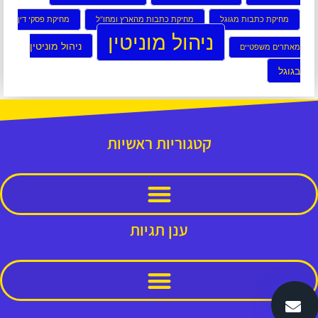
מחיקת כתבות מגוגל
מחיקת כתבות מהארץ ומחו”ל
מחיקת פסקי דין
ניהול מוניטין
ניהול מוניטין
מאתרים משפטיים
בגוגל
קטגוריות ראשיות
ענן תגיות