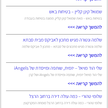
שמואל קינן קליין – בטיחות באש
בטיחות באש – מאת שמואל קינן קליין, ממונה בטיחות בעבודה
להמשך קריאה >>>
שלמה ונטורה מגיש מתכון לאביקס מבית סבתא
שלמה ונטורה מגיש מתכונים של סבתא – מתכון ל-אביקס שלמה
להמשך קריאה >>>
שלי הוד מויאל – יזמית, שותפה ומייסדת של iAngels
שלי הוד מויאל יזמית, שותפה ומייסדת של iAngels ושל קרן
להמשך קריאה >>>
שלומי טהורי – כמה עולה דירה ברחוב הרצל
שלומי טהורי – כמה עולה דירה ברחוב הרצל מומחה המקרקעין