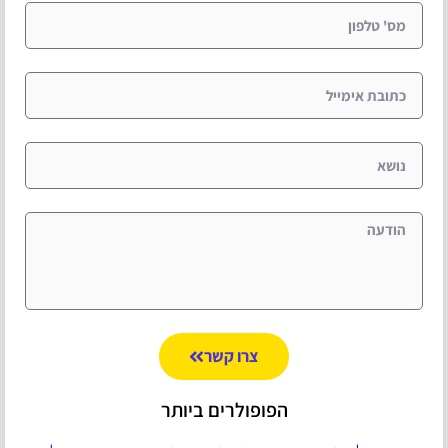
צרו קשר
הפופולרים ביותר