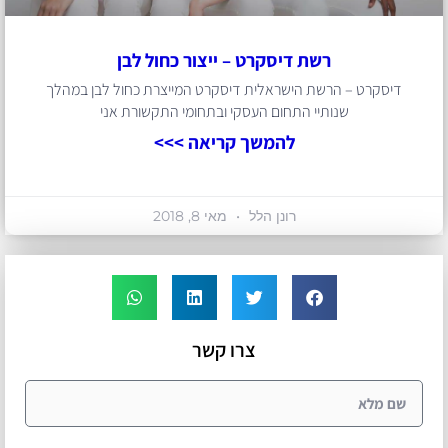
רשת דיסקרט – ייצור כחול לבן
דיסקרט – הרשת הישראלית דיסקרט המייצרת כחול לבן במהלך
שנותיי התחום העסקי ובתחומי התקשורת אני
להמשך קריאה >>>
רונן הלל
מאי 8, 2018
צרו קשר