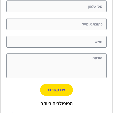
צרו קשר
הפופולרים ביותר