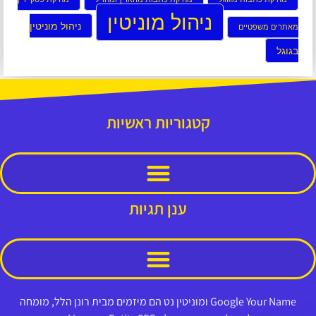
ניהול מוניטין
ניהול מוניטין
מאתרים משפטיים
בגוגל
קטגוריות ראשיות
ענן תגיות
Google Your Name ומוניטין נט הם מיזמים מבית רונן הלל, מומחה