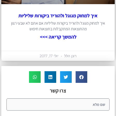
איך למחוק מגוגל ולהוריד ביקורות שליליות
איך למחוק מגוגל ולהוריד ביקורות שליליות אם אתם לא שבעי רצון
מהתוצאות המתקבלות בתוצאות חיפוש
להמשך קריאה >>>
רונן הלל
יולי 17, 2017
צרו קשר