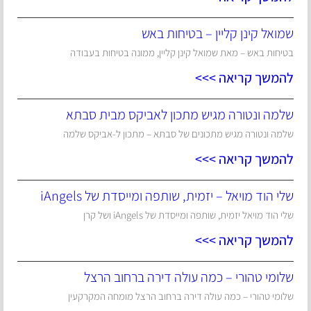
שמואל קינן קליין – בטיחות באש
בטיחות באש – מאת שמואל קינן קליין, ממונה בטיחות בעבודה
להמשך קריאה >>>
שלמה ונטורה מגיש מתכון לאביקס מבית סבתא
שלמה ונטורה מגיש מתכונים של סבתא – מתכון ל-אביקס שלמה
להמשך קריאה >>>
שלי הוד מויאל – יזמית, שותפה ומייסדת של iAngels
שלי הוד מויאל יזמית, שותפה ומייסדת של iAngels ושל קרן
להמשך קריאה >>>
שלומי טהורי – כמה עולה דירה ברחוב הרצל
שלומי טהורי – כמה עולה דירה ברחוב הרצל מומחה המקרקעין