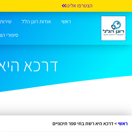
הצטרפו אלינו
ראשי
אודות רונן הלל
שירותי 
סיפורי הצ
דרכא היא 
ראשי
>
דרכא היא רשת בתי ספר תיכוניים