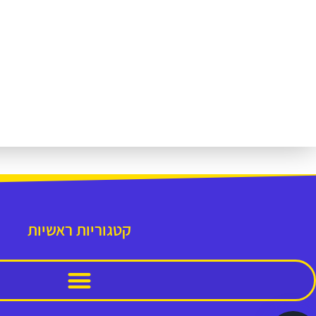
קטגוריות ראשיות