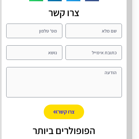
צרו קשר
צרו קשר
הפופולרים ביותר