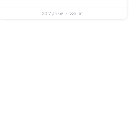
רונן הלל
יוני 14, 2017