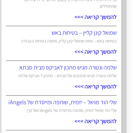
שמתחילים
להמשך קריאה >>>
שמואל קינן קליין – בטיחות באש
בטיחות באש – מאת שמואל קינן קליין, ממונה בטיחות בעבודה
להמשך קריאה >>>
שלמה ונטורה מגיש מתכון לאביקס מבית סבתא
שלמה ונטורה מגיש מתכונים של סבתא – מתכון ל-אביקס שלמה
להמשך קריאה >>>
שלי הוד מויאל – יזמית, שותפה ומייסדת של iAngels
שלי הוד מויאל יזמית, שותפה ומייסדת של iAngels ושל קרן
להמשך קריאה >>>