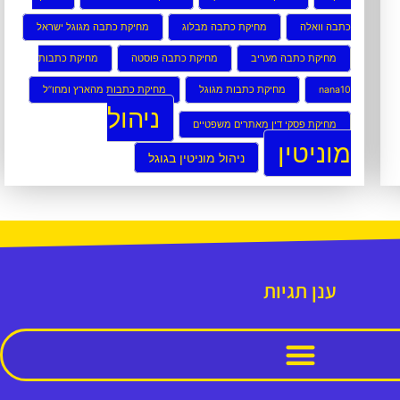
כתבה וואלה
מחיקת כתבה מבלוג
מחיקת כתבה מגוגל ישראל
מחיקת כתבה מעריב
מחיקת כתבה פוסטה
מחיקת כתבות
nana10
מחיקת כתבות מגוגל
מחיקת כתבות מהארץ ומחו”ל
ניהול
מחיקת פסקי דין מאתרים משפטיים
מוניטין
ניהול מוניטין בגוגל
ענן תגיות