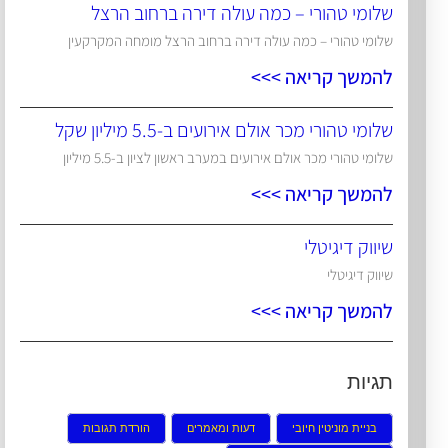
שלומי טהורי – כמה עולה דירה ברחוב הרצל
שלומי טהורי – כמה עולה דירה ברחוב הרצל מומחה המקרקעין
להמשך קריאה >>>
שלומי טהורי מכר אולם אירועים ב-5.5 מיליון שקל
שלומי טהורי מכר אולם אירועים במערב ראשון לציון ב-5.5 מיליון
להמשך קריאה >>>
שיווק דיגיטלי
שיווק דיגיטלי
להמשך קריאה >>>
תגיות
בניית מוניטין חיובי
דעות ומאמרים
הורדת תגובות