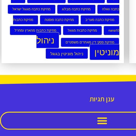
כתבה וואלה
מחיקת כתבה מבלוג
מחיקת כתבה מגוגל ישראל
מחיקת כתבה מעריב
מחיקת כתבה פוסטה
מחיקת כתבות
nana10
מחיקת כתבות מגוגל
מחיקת כתבות מהארץ ומחו”ל
ניהול
מחיקת פסקי דין מאתרים משפטיים
מוניטין
ניהול מוניטין בגוגל
ענן תגיות