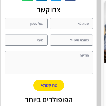
צרו קשר
צרו קשר
הפופולרים ביותר