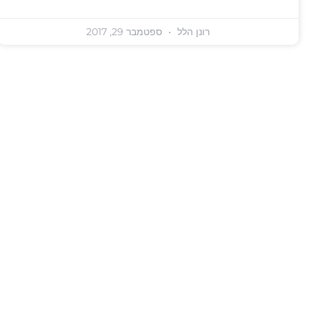
רונן הלל
ספטמבר 29, 2017