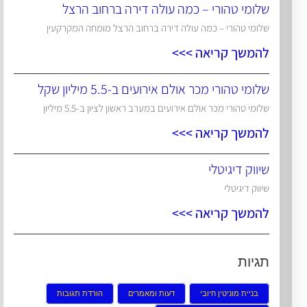
שלומי טהורי – כמה עולה דירה ברחוב הרצל
שלומי טהורי – כמה עולה דירה ברחוב הרצל מומחה המקרקעין
להמשך קריאה >>>
שלומי טהורי מכר אולם אירועים ב-5.5 מיליון שקל
שלומי טהורי מכר אולם אירועים במערב ראשון לציון ב-5.5 מיליון
להמשך קריאה >>>
שיווק דיגיטלי
שיווק דיגיטלי
להמשך קריאה >>>
תגיות
בניית מוניטין חיובי
דעות ומאמרים
הורדת תגובות