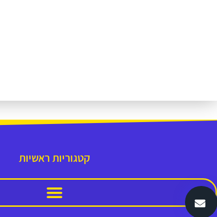
קטגוריות ראשיות