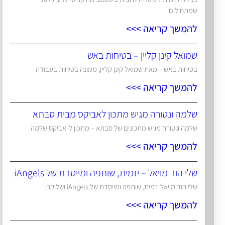
שמתחילים
להמשך קריאה >>>
שמואל קינן קליין – בטיחות באש
בטיחות באש – מאת שמואל קינן קליין, ממונה בטיחות בעבודה
להמשך קריאה >>>
שלמה ונטורה מגיש מתכון לאביקס מבית סבתא
שלמה ונטורה מגיש מתכונים של סבתא – מתכון ל-אביקס שלמה
להמשך קריאה >>>
שלי הוד מויאל – יזמית, שותפה ומייסדת של iAngels
שלי הוד מויאל יזמית, שותפה ומייסדת של iAngels ושל קרן
להמשך קריאה >>>