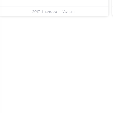
רונן הלל
ספטמבר 1, 2017