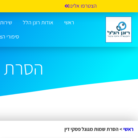
הצטרפו אלינו
ראשי
אודות רונן הלל
שירותי 
סיפורי הצ
הסרת ש
ראשי
>
הסרת שמות מגוגל פסקי דין