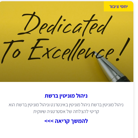
יחסי ציבור
ניהול מוניטין ברשת
ניהול מוניטין ברשת ניהול מוניטין באינטרנט וניהול מוניטין ברשת הוא
קריטי להצלחה של אסטרטגיה שיווקית
להמשך קריאה >>>