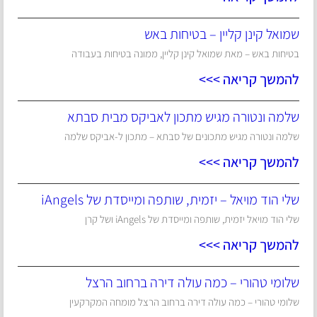
שמואל קינן קליין – בטיחות באש
בטיחות באש – מאת שמואל קינן קליין, ממונה בטיחות בעבודה
להמשך קריאה >>>
שלמה ונטורה מגיש מתכון לאביקס מבית סבתא
שלמה ונטורה מגיש מתכונים של סבתא – מתכון ל-אביקס שלמה
להמשך קריאה >>>
שלי הוד מויאל – יזמית, שותפה ומייסדת של iAngels
שלי הוד מויאל יזמית, שותפה ומייסדת של iAngels ושל קרן
להמשך קריאה >>>
שלומי טהורי – כמה עולה דירה ברחוב הרצל
שלומי טהורי – כמה עולה דירה ברחוב הרצל מומחה המקרקעין