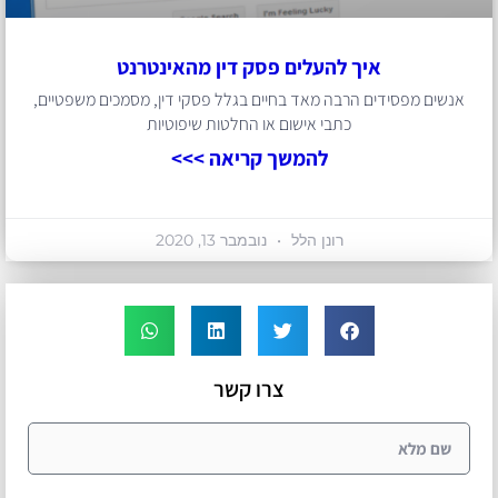
איך להעלים פסק דין מהאינטרנט
אנשים מפסידים הרבה מאד בחיים בגלל פסקי דין, מסמכים משפטיים,
כתבי אישום או החלטות שיפוטיות
להמשך קריאה >>>
רונן הלל
נובמבר 13, 2020
צרו קשר