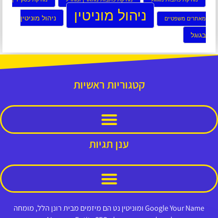
ניהול מוניטין
ניהול מוניטין
מאתרים משפטיים
בגוגל
קטגוריות ראשיות
ענן תגיות
Google Your Name ומוניטין נט הם מיזמים מבית רונן הלל, מומחה