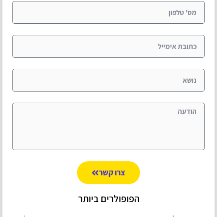
צרו קשר
הפופולרים ביותר