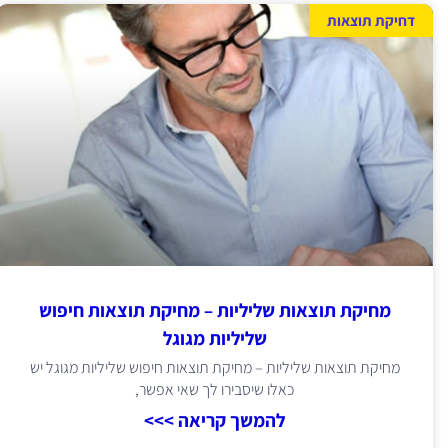
דחיקת תוצאות
מחיקת תוצאות שליליות – מחיקת תוצאות חיפוש
שליליות מגוגל
מחיקת תוצאות שליליות – מחיקת תוצאות חיפוש שליליות מגוגל יש
כאלו שיסבירו לך שאי אפשר,
להמשך קריאה >>>