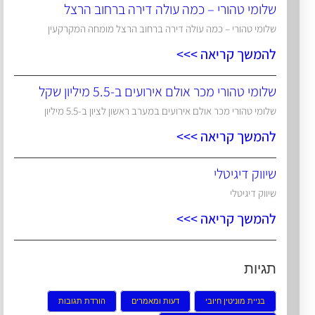
שלומי טהורי – כמה עולה דירה ברחוב הרצל
שלומי טהורי – כמה עולה דירה ברחוב הרצל מומחה המקרקעין
להמשך קריאה >>>
שלומי טהורי מכר אולם אירועים ב-5.5 מיליון שקל
שלומי טהורי מכר אולם אירועים במערב ראשון לציון ב-5.5 מיליון
להמשך קריאה >>>
שיווק דיגיטלי
שיווק דיגיטלי
להמשך קריאה >>>
תגיות
בניית מוניטין חיובי
דעות ומאמרים
הורדת תגובות