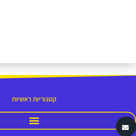
קטגוריות ראשיות