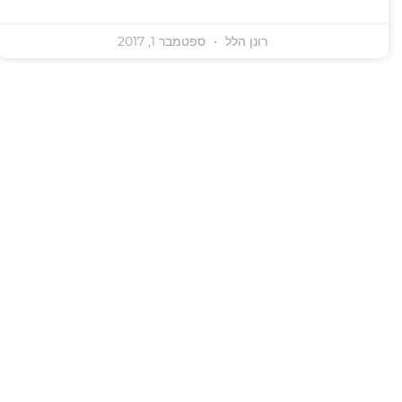
רונן הלל
ספטמבר 1, 2017