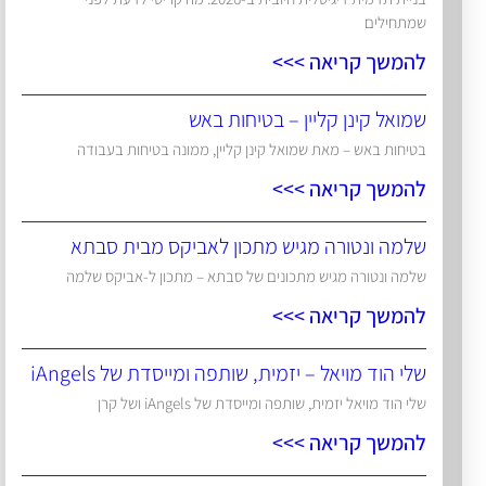
שמתחילים
להמשך קריאה >>>
שמואל קינן קליין – בטיחות באש
בטיחות באש – מאת שמואל קינן קליין, ממונה בטיחות בעבודה
להמשך קריאה >>>
שלמה ונטורה מגיש מתכון לאביקס מבית סבתא
שלמה ונטורה מגיש מתכונים של סבתא – מתכון ל-אביקס שלמה
להמשך קריאה >>>
שלי הוד מויאל – יזמית, שותפה ומייסדת של iAngels
שלי הוד מויאל יזמית, שותפה ומייסדת של iAngels ושל קרן
להמשך קריאה >>>