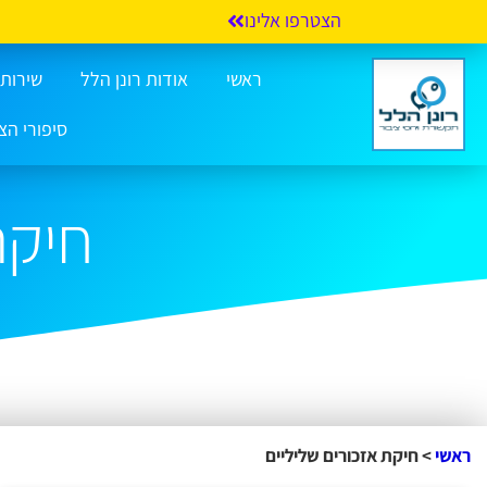
הצטרפו אלינו
ראשי
אודות רונן הלל
שירותי 
סיפורי הצ
חיקת
ראשי
>
חיקת אזכורים שליליים