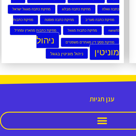
כתבה וואלה
מחיקת כתבה מבלוג
מחיקת כתבה מגוגל ישראל
מחיקת כתבה מעריב
מחיקת כתבה פוסטה
מחיקת כתבות
nana10
מחיקת כתבות מגוגל
מחיקת כתבות מהארץ ומחו”ל
ניהול
מחיקת פסקי דין מאתרים משפטיים
מוניטין
ניהול מוניטין בגוגל
ענן תגיות