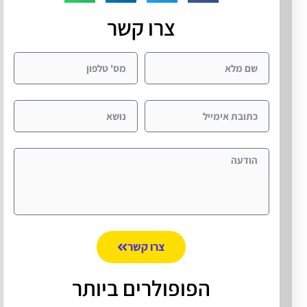
צרו קשר
צרו קשר
הפופולרים ביותר