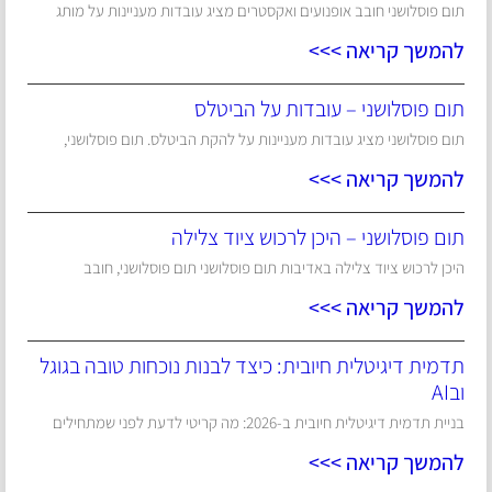
תום פוסלושני חובב אופנועים ואקסטרים מציג עובדות מעניינות על מותג
להמשך קריאה >>>
תום פוסלושני – עובדות על הביטלס
תום פוסלושני מציג עובדות מעניינות על להקת הביטלס. תום פוסלושני,
להמשך קריאה >>>
תום פוסלושני – היכן לרכוש ציוד צלילה
היכן לרכוש ציוד צלילה באדיבות תום פוסלושני תום פוסלושני, חובב
להמשך קריאה >>>
תדמית דיגיטלית חיובית: כיצד לבנות נוכחות טובה בגוגל
ובAI
בניית תדמית דיגיטלית חיובית ב-2026: מה קריטי לדעת לפני שמתחילים
להמשך קריאה >>>