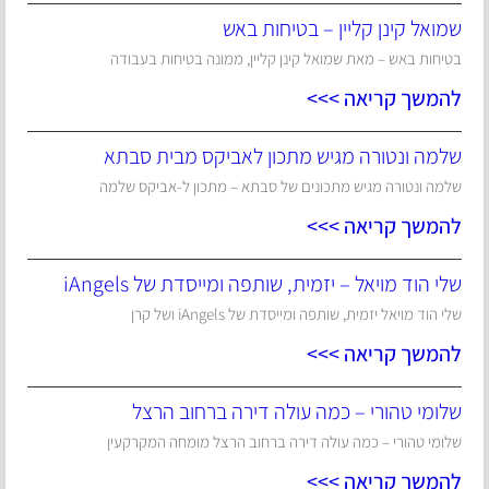
שמואל קינן קליין – בטיחות באש
בטיחות באש – מאת שמואל קינן קליין, ממונה בטיחות בעבודה
להמשך קריאה >>>
שלמה ונטורה מגיש מתכון לאביקס מבית סבתא
שלמה ונטורה מגיש מתכונים של סבתא – מתכון ל-אביקס שלמה
להמשך קריאה >>>
שלי הוד מויאל – יזמית, שותפה ומייסדת של iAngels
שלי הוד מויאל יזמית, שותפה ומייסדת של iAngels ושל קרן
להמשך קריאה >>>
שלומי טהורי – כמה עולה דירה ברחוב הרצל
שלומי טהורי – כמה עולה דירה ברחוב הרצל מומחה המקרקעין
להמשך קריאה >>>