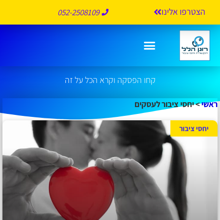
הצטרפו אלינו
052-2508109
יחסי ציבור לעסקים
קחו הפסקה וקרא הכל על זה
ראשי
>
יחסי ציבור לעסקים
יחסי ציבור