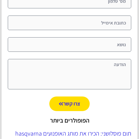
צרו קשר
הפופולרים ביותר
תום פוסלושני: הכירו את מותג האופנועים hasqvarna