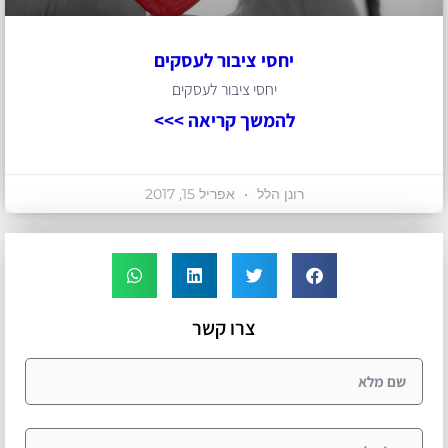
יחסי ציבור לעסקים
יחסי ציבור לעסקים
להמשך קריאה >>>
רונן הלל
אפריל 15, 2017
צרו קשר