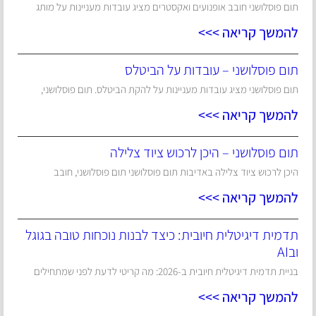
תום פוסלושני חובב אופנועים ואקסטרים מציג עובדות מעניינות על מותג
להמשך קריאה >>>
תום פוסלושני – עובדות על הביטלס
תום פוסלושני מציג עובדות מעניינות על להקת הביטלס. תום פוסלושני,
להמשך קריאה >>>
תום פוסלושני – היכן לרכוש ציוד צלילה
היכן לרכוש ציוד צלילה באדיבות תום פוסלושני תום פוסלושני, חובב
להמשך קריאה >>>
תדמית דיגיטלית חיובית: כיצד לבנות נוכחות טובה בגוגל
ובAI
בניית תדמית דיגיטלית חיובית ב-2026: מה קריטי לדעת לפני שמתחילים
להמשך קריאה >>>