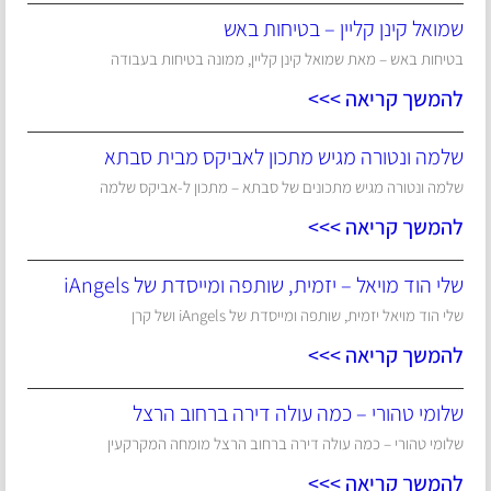
שמואל קינן קליין – בטיחות באש
בטיחות באש – מאת שמואל קינן קליין, ממונה בטיחות בעבודה
להמשך קריאה >>>
שלמה ונטורה מגיש מתכון לאביקס מבית סבתא
שלמה ונטורה מגיש מתכונים של סבתא – מתכון ל-אביקס שלמה
להמשך קריאה >>>
שלי הוד מויאל – יזמית, שותפה ומייסדת של iAngels
שלי הוד מויאל יזמית, שותפה ומייסדת של iAngels ושל קרן
להמשך קריאה >>>
שלומי טהורי – כמה עולה דירה ברחוב הרצל
שלומי טהורי – כמה עולה דירה ברחוב הרצל מומחה המקרקעין
להמשך קריאה >>>