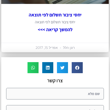
יחסי ציבור תשלום לפי תוצאה
יחסי ציבור תשלום לפי תוצאה
להמשך קריאה >>>
רונן הלל
אפריל 15, 2017
צרו קשר