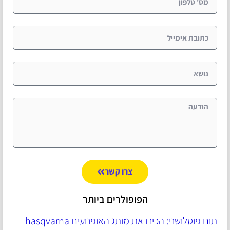
צרו קשר
הפופולרים ביותר
תום פוסלושני: הכירו את מותג האופנועים hasqvarna