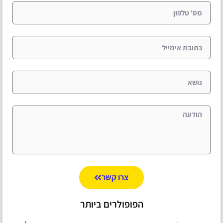
צרו קשר
הפופולרים ביותר