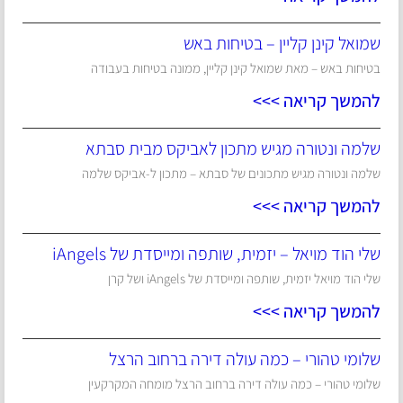
שמואל קינן קליין – בטיחות באש
בטיחות באש – מאת שמואל קינן קליין, ממונה בטיחות בעבודה
להמשך קריאה >>>
שלמה ונטורה מגיש מתכון לאביקס מבית סבתא
שלמה ונטורה מגיש מתכונים של סבתא – מתכון ל-אביקס שלמה
להמשך קריאה >>>
שלי הוד מויאל – יזמית, שותפה ומייסדת של iAngels
שלי הוד מויאל יזמית, שותפה ומייסדת של iAngels ושל קרן
להמשך קריאה >>>
שלומי טהורי – כמה עולה דירה ברחוב הרצל
שלומי טהורי – כמה עולה דירה ברחוב הרצל מומחה המקרקעין