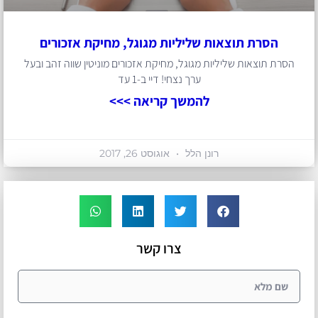
הסרת תוצאות שליליות מגוגל, מחיקת אזכורים
הסרת תוצאות שליליות מגוגל, מחיקת אזכורים מוניטין שווה זהב ובעל
ערך נצחי! דיי ב-1 עד
להמשך קריאה >>>
רונן הלל
אוגוסט 26, 2017
צרו קשר