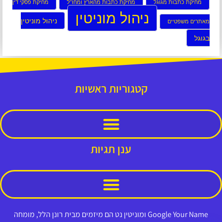
מחיקת כתבות מגוגל
מחיקת כתבות מהארץ ומחו”ל
מחיקת פסקי דין
ניהול מוניטין
ניהול מוניטין
מאתרים משפטיים
בגוגל
קטגוריות ראשיות
ענן תגיות
Google Your Name ומוניטין נט הם מיזמים מבית רונן הלל, מומחה