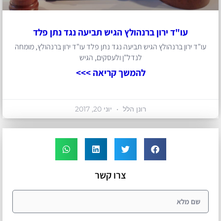
עו"ד ירון ברנהולץ הגיש תביעה נגד נתן פלד
עו"ד ירון ברנהולץ הגיש תביעה נגד נתן פלד עו"ד ירון ברנהולץ, מומחה
לנדל"ן ולעסקים, הגיש
להמשך קריאה >>>
רונן הלל
יוני 20, 2017
צרו קשר