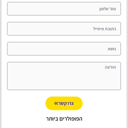
צרו קשר
הפופולרים ביותר