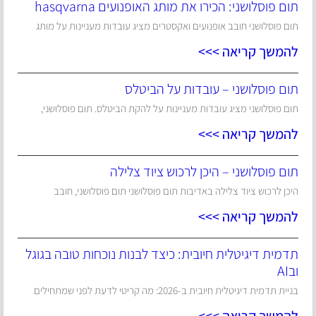
תום פוסלושני: הכירו את מותג האופנועים hasqvarna
תום פוסלושני חובב אופנועים ואקסטרים מציג עובדות מעניינות על מותג
להמשך קריאה >>>
תום פוסלושני – עובדות על הביטלס
תום פוסלושני מציג עובדות מעניינות על להקת הביטלס. תום פוסלושני,
להמשך קריאה >>>
תום פוסלושני – היכן לרכוש ציוד צלילה
היכן לרכוש ציוד צלילה באדיבות תום פוסלושני תום פוסלושני, חובב
להמשך קריאה >>>
תדמית דיגיטלית חיובית: כיצד לבנות נוכחות טובה בגוגל
ובAI
בניית תדמית דיגיטלית חיובית ב-2026: מה קריטי לדעת לפני שמתחילים