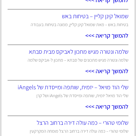
להמשך קריאה >>>
שמואל קינן קליין – בטיחות באש
בטיחות באש – מאת שמואל קינן קליין, ממונה בטיחות בעבודה
להמשך קריאה >>>
שלמה ונטורה מגיש מתכון לאביקס מבית סבתא
שלמה ונטורה מגיש מתכונים של סבתא – מתכון ל-אביקס שלמה
להמשך קריאה >>>
שלי הוד מויאל – יזמית, שותפה ומייסדת של iAngels
שלי הוד מויאל יזמית, שותפה ומייסדת של iAngels ושל קרן
להמשך קריאה >>>
שלומי טהורי – כמה עולה דירה ברחוב הרצל
שלומי טהורי – כמה עולה דירה ברחוב הרצל מומחה המקרקעין