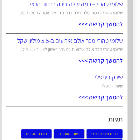
שלומי טהורי – כמה עולה דירה ברחוב הרצל
שלומי טהורי – כמה עולה דירה ברחוב הרצל מומחה המקרקעין
להמשך קריאה >>>
שלומי טהורי מכר אולם אירועים ב-5.5 מיליון שקל
שלומי טהורי מכר אולם אירועים במערב ראשון לציון ב-5.5 מיליון
להמשך קריאה >>>
שיווק דיגיטלי
שיווק דיגיטלי
להמשך קריאה >>>
תגיות
בניית מוניטין חיובי
דעות ומאמרים
הורדת תגובות