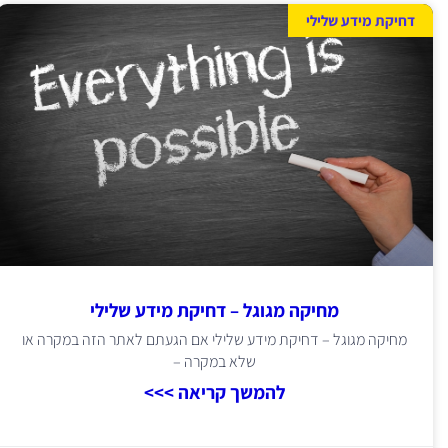
דחיקת מידע שלילי
מחיקה מגוגל – דחיקת מידע שלילי
מחיקה מגוגל – דחיקת מידע שלילי אם הגעתם לאתר הזה במקרה או
שלא במקרה –
להמשך קריאה >>>