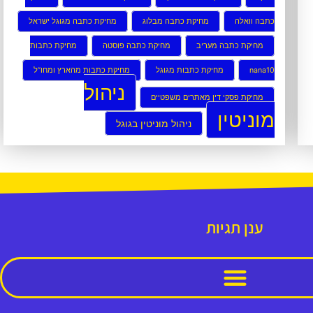
כתבה וואלה
מחיקת כתבה מבלוג
מחיקת כתבה מגוגל ישראל
מחיקת כתבה מעריב
מחיקת כתבה פוסטה
מחיקת כתבות
nana10
מחיקת כתבות מגוגל
מחיקת כתבות מהארץ ומחו”ל
ניהול
מחיקת פסקי דין מאתרים משפטיים
מוניטין
ניהול מוניטין בגוגל
ענן תגיות