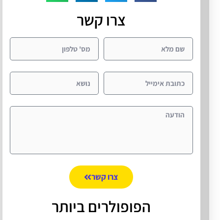
צרו קשר
צרו קשר
הפופולרים ביותר