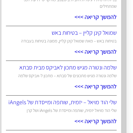
שמתחילים
להמשך קריאה >>>
שמואל קינן קליין – בטיחות באש
בטיחות באש – מאת שמואל קינן קליין, ממונה בטיחות בעבודה
להמשך קריאה >>>
שלמה ונטורה מגיש מתכון לאביקס מבית סבתא
שלמה ונטורה מגיש מתכונים של סבתא – מתכון ל-אביקס שלמה
להמשך קריאה >>>
שלי הוד מויאל – יזמית, שותפה ומייסדת של iAngels
שלי הוד מויאל יזמית, שותפה ומייסדת של iAngels ושל קרן
להמשך קריאה >>>