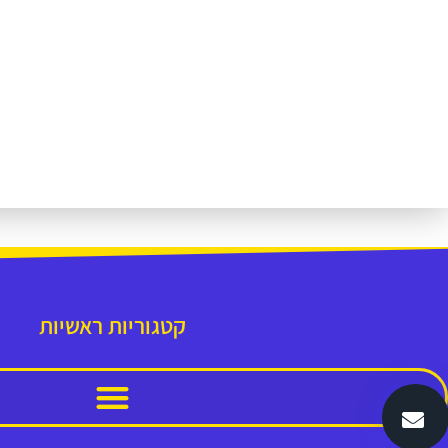
קטגוריות ראשיות