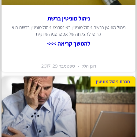
ניהול מוניטין ברשת
ניהול מוניטין ברשת ניהול מוניטין באינטרנט וניהול מוניטין ברשת הוא
קריטי להצלחה של אסטרטגיה שיווקית
להמשך קריאה >>>
רונן הלל
ספטמבר 29, 2017
חברת ניהול מוניטין