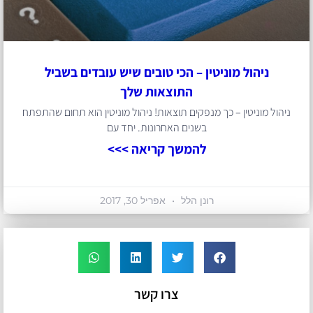
ניהול מוניטין – הכי טובים שיש עובדים בשביל
התוצאות שלך
ניהול מוניטין – כך מנפקים תוצאות! ניהול מוניטין הוא תחום שהתפתח
בשנים האחרונות. יחד עם
להמשך קריאה >>>
רונן הלל
אפריל 30, 2017
צרו קשר