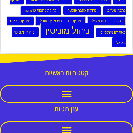
וואלה
מחיקת כתבה מבלוג
מחיקת כתבה מגוגל ישראל
מחיקת
כתבה מעריב
מחיקת כתבה פוסטה
מחיקת כתבות nana10
מחיקת כתבות מגוגל
מחיקת כתבות מהארץ ומחו”ל
מחיקת פסקי דין
ניהול מוניטין
ניהול מוניטין
מאתרים משפטיים
בגוגל
קטגוריות ראשיות
ענן תגיות