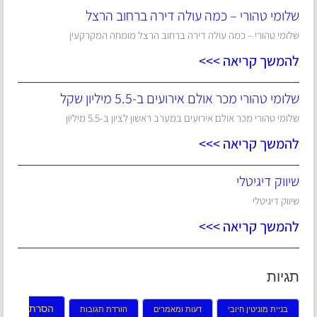
שלומי טהורי – כמה עולה דירה ברחוב הרצל
שלומי טהורי – כמה עולה דירה ברחוב הרצל מומחה המקרקעין
להמשך קריאה >>>
שלומי טהורי מכר אולם אירועים ב-5.5 מיליון שקל
שלומי טהורי מכר אולם אירועים במערב ראשון לציון ב-5.5 מיליון
להמשך קריאה >>>
שיווק דיגיטלי
שיווק דיגיטלי
להמשך קריאה >>>
תגיות
הסרת
בניית מוניטין חיובי
דעות ומאמרים
הורדת תגובות