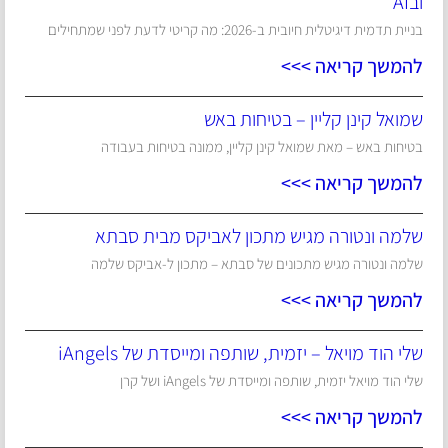
ובAI
בניית תדמית דיגיטלית חיובית ב-2026: מה קריטי לדעת לפני שמתחילים
להמשך קריאה >>>
שמואל קינן קליין – בטיחות באש
בטיחות באש – מאת שמואל קינן קליין, ממונה בטיחות בעבודה
להמשך קריאה >>>
שלמה ונטורה מגיש מתכון לאביקס מבית סבתא
שלמה ונטורה מגיש מתכונים של סבתא – מתכון ל-אביקס שלמה
להמשך קריאה >>>
שלי הוד מויאל – יזמית, שותפה ומייסדת של iAngels
שלי הוד מויאל יזמית, שותפה ומייסדת של iAngels ושל קרן
להמשך קריאה >>>