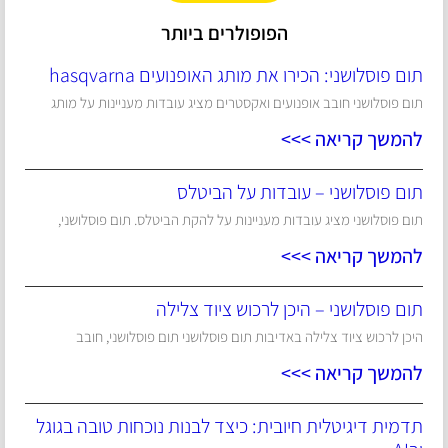
הפופולרים ביותר
תום פוסלושני: הכירו את מותג האופנועים hasqvarna
תום פוסלושני חובב אופנועים ואקסטרים מציג עובדות מעניינות על מותג
להמשך קריאה >>>
תום פוסלושני – עובדות על הביטלס
תום פוסלושני מציג עובדות מעניינות על להקת הביטלס. תום פוסלושני,
להמשך קריאה >>>
תום פוסלושני – היכן לרכוש ציוד צלילה
היכן לרכוש ציוד צלילה באדיבות תום פוסלושני תום פוסלושני, חובב
להמשך קריאה >>>
תדמית דיגיטלית חיובית: כיצד לבנות נוכחות טובה בגוגל