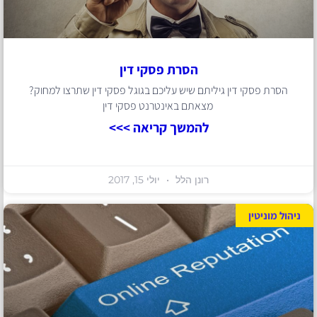
הסרת פסקי דין
הסרת פסקי דין גיליתם שיש עליכם בגוגל פסקי דין שתרצו למחוק?
מצאתם באינטרנט פסקי דין
להמשך קריאה >>>
רונן הלל
יולי 15, 2017
ניהול מוניטין