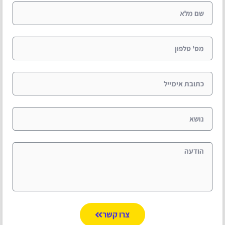
צרו קשר