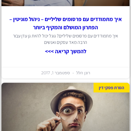
איך מתמודדים עם פרסומים שליליים – ניהול מוניטין –
הפתרון המושלם והמקיף ביותר
איך מתמודדים עם פרסומים שליליים? גוגל יכול להיות גן עדן עבור
הרבה מאד עסקים ואנשים
להמשך קריאה >>>
רונן הלל
ספטמבר 1, 2017
הסרת פסקי דין