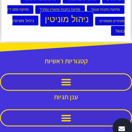
מחיקת כתבות מגוגל
מחיקת כתבות מהארץ ומחו”ל
מחיקת פסקי דין
ניהול מוניטין
ניהול מוניטין
מאתרים משפטיים
בגוגל
קטגוריות ראשיות
ענן תגיות