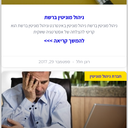
ניהול מוניטין ברשת
ניהול מוניטין ברשת ניהול מוניטין באינטרנט וניהול מוניטין ברשת הוא
קריטי להצלחה של אסטרטגיה שיווקית
להמשך קריאה >>>
רונן הלל
ספטמבר 29, 2017
חברת ניהול מוניטין