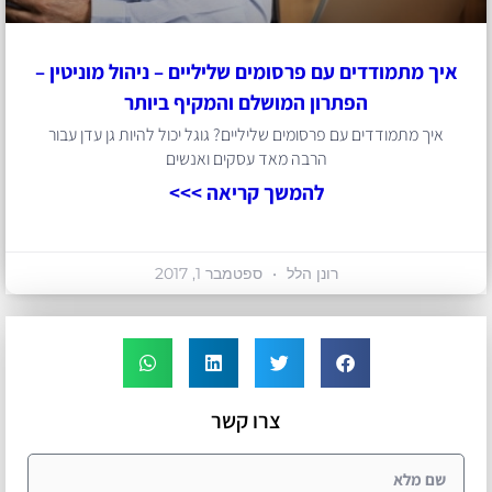
איך מתמודדים עם פרסומים שליליים – ניהול מוניטין –
הפתרון המושלם והמקיף ביותר
איך מתמודדים עם פרסומים שליליים? גוגל יכול להיות גן עדן עבור
הרבה מאד עסקים ואנשים
להמשך קריאה >>>
רונן הלל
ספטמבר 1, 2017
צרו קשר