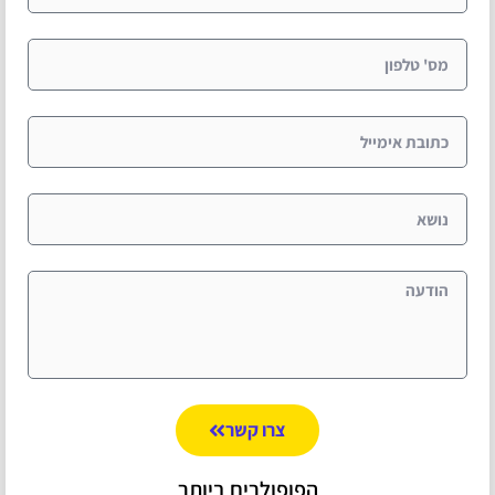
צרו קשר
הפופולרים ביותר