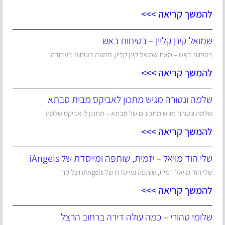
להמשך קריאה >>>
שמואל קינן קליין – בטיחות באש
בטיחות באש – מאת שמואל קינן קליין, ממונה בטיחות בעבודה
להמשך קריאה >>>
שלמה ונטורה מגיש מתכון לאביקס מבית סבתא
שלמה ונטורה מגיש מתכונים של סבתא – מתכון ל-אביקס שלמה
להמשך קריאה >>>
שלי הוד מויאל – יזמית, שותפה ומייסדת של iAngels
שלי הוד מויאל יזמית, שותפה ומייסדת של iAngels ושל קרן
להמשך קריאה >>>
שלומי טהורי – כמה עולה דירה ברחוב הרצל