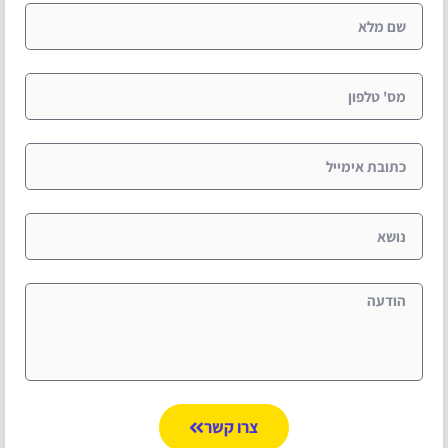
צרו קשר