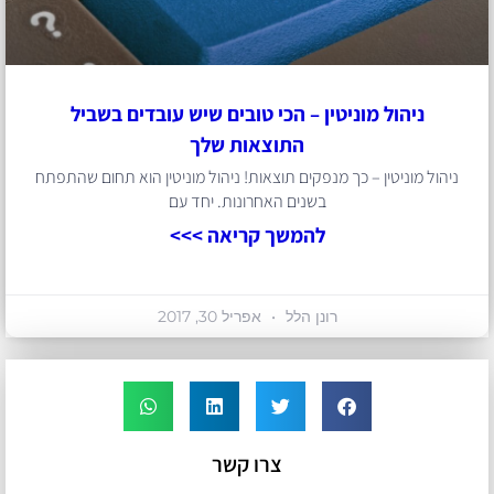
ניהול מוניטין – הכי טובים שיש עובדים בשביל
התוצאות שלך
ניהול מוניטין – כך מנפקים תוצאות! ניהול מוניטין הוא תחום שהתפתח
בשנים האחרונות. יחד עם
להמשך קריאה >>>
רונן הלל
אפריל 30, 2017
צרו קשר