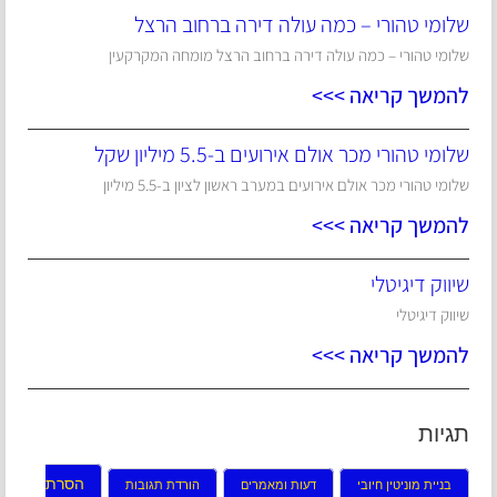
שלומי טהורי – כמה עולה דירה ברחוב הרצל
שלומי טהורי – כמה עולה דירה ברחוב הרצל מומחה המקרקעין
להמשך קריאה >>>
שלומי טהורי מכר אולם אירועים ב-5.5 מיליון שקל
שלומי טהורי מכר אולם אירועים במערב ראשון לציון ב-5.5 מיליון
להמשך קריאה >>>
שיווק דיגיטלי
שיווק דיגיטלי
להמשך קריאה >>>
תגיות
הסרת
בניית מוניטין חיובי
דעות ומאמרים
הורדת תגובות