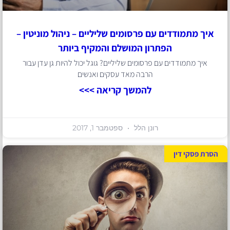
איך מתמודדים עם פרסומים שליליים – ניהול מוניטין –
הפתרון המושלם והמקיף ביותר
איך מתמודדים עם פרסומים שליליים? גוגל יכול להיות גן עדן עבור
הרבה מאד עסקים ואנשים
להמשך קריאה >>>
רונן הלל
ספטמבר 1, 2017
הסרת פסקי דין