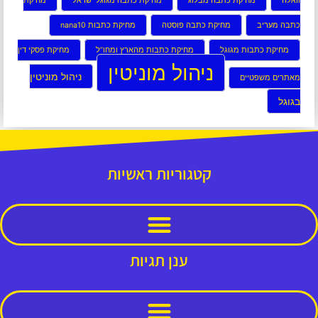
וואלה
מחיקת כתבה מבלוג
מחיקת כתבה מגוגל ישראל
מחיקת
כתבה מעריב
מחיקת כתבה פוסטה
מחיקת כתבות nana10
מחיקת כתבות מגוגל
מחיקת כתבות מהארץ ומחו”ל
מחיקת פסקי דין
ניהול מוניטין
ניהול מוניטין
מאתרים משפטיים
בגוגל
קטגוריות ראשיות
ענן תגיות