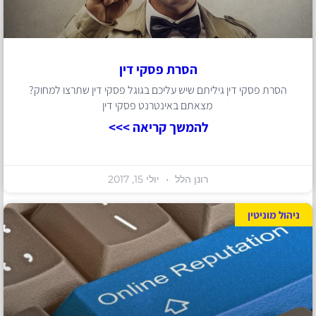
הסרת פסקי דין
הסרת פסקי דין גיליתם שיש עליכם בגוגל פסקי דין שתרצו למחוק?
מצאתם באינטרנט פסקי דין
להמשך קריאה >>>
רונן הלל
יולי 15, 2017
ניהול מוניטין