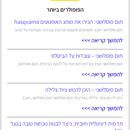
הפופולרים ביותר
תום פוסלושני: הכירו את מותג האופנועים hasqvarna
תום פוסלושני חובב אופנועים ואקסטרים מציג עובדות מעניינות על מותג
להמשך קריאה >>>
תום פוסלושני – עובדות על הביטלס
תום פוסלושני מציג עובדות מעניינות על להקת הביטלס. תום פוסלושני,
להמשך קריאה >>>
תום פוסלושני – היכן לרכוש ציוד צלילה
היכן לרכוש ציוד צלילה באדיבות תום פוסלושני תום פוסלושני, חובב
להמשך קריאה >>>
תדמית דיגיטלית חיובית: כיצד לבנות נוכחות טובה בגוגל