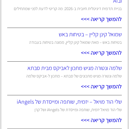
ובAI
בניית תדמית דיגיטלית חיובית ב-2026: מה קריטי לדעת לפני שמתחילים
להמשך קריאה >>>
שמואל קינן קליין – בטיחות באש
בטיחות באש – מאת שמואל קינן קליין, ממונה בטיחות בעבודה
להמשך קריאה >>>
שלמה ונטורה מגיש מתכון לאביקס מבית סבתא
שלמה ונטורה מגיש מתכונים של סבתא – מתכון ל-אביקס שלמה
להמשך קריאה >>>
שלי הוד מויאל – יזמית, שותפה ומייסדת של iAngels
שלי הוד מויאל יזמית, שותפה ומייסדת של iAngels ושל קרן
להמשך קריאה >>>