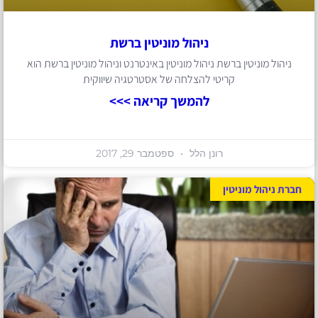
ניהול מוניטין ברשת
ניהול מוניטין ברשת ניהול מוניטין באינטרנט וניהול מוניטין ברשת הוא
קריטי להצלחה של אסטרטגיה שיווקית
להמשך קריאה >>>
רונן הלל
ספטמבר 29, 2017
חברת ניהול מוניטין