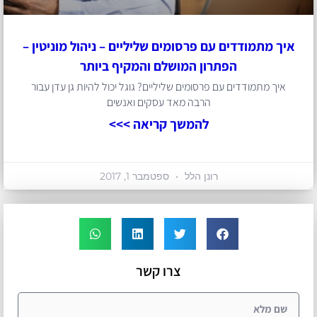
איך מתמודדים עם פרסומים שליליים – ניהול מוניטין –
הפתרון המושלם והמקיף ביותר
איך מתמודדים עם פרסומים שליליים? גוגל יכול להיות גן עדן עבור
הרבה מאד עסקים ואנשים
להמשך קריאה >>>
רונן הלל
ספטמבר 1, 2017
צרו קשר