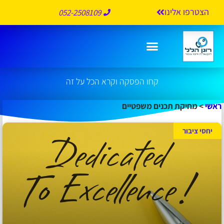
הצטרפו אלינו
052-2508109
מחיקת תכנים משפטיים
קחו הפסקה וקרא הכל על זה
ראשי
>
מחיקת תכנים משפטיים
יחסי ציבור