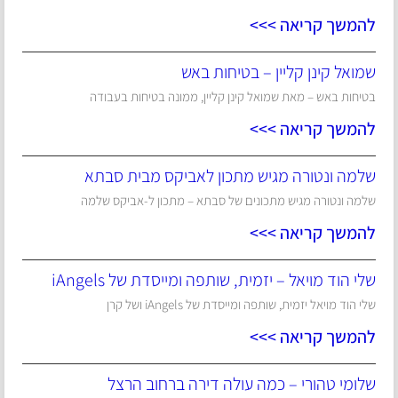
להמשך קריאה >>>
שמואל קינן קליין – בטיחות באש
בטיחות באש – מאת שמואל קינן קליין, ממונה בטיחות בעבודה
להמשך קריאה >>>
שלמה ונטורה מגיש מתכון לאביקס מבית סבתא
שלמה ונטורה מגיש מתכונים של סבתא – מתכון ל-אביקס שלמה
להמשך קריאה >>>
שלי הוד מויאל – יזמית, שותפה ומייסדת של iAngels
שלי הוד מויאל יזמית, שותפה ומייסדת של iAngels ושל קרן
להמשך קריאה >>>
שלומי טהורי – כמה עולה דירה ברחוב הרצל