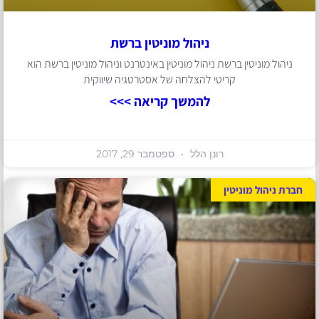
ניהול מוניטין ברשת
ניהול מוניטין ברשת ניהול מוניטין באינטרנט וניהול מוניטין ברשת הוא
קריטי להצלחה של אסטרטגיה שיווקית
להמשך קריאה >>>
רונן הלל
ספטמבר 29, 2017
חברת ניהול מוניטין