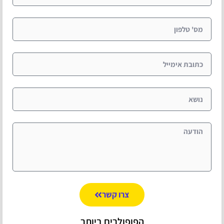
צרו קשר
הפופולרים ביותר