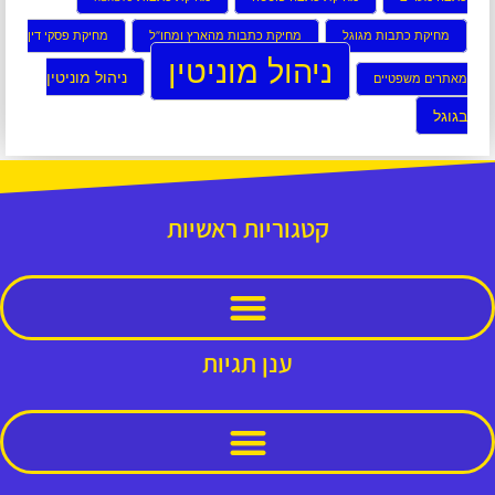
מחיקת כתבות מגוגל
מחיקת כתבות מהארץ ומחו”ל
מחיקת פסקי דין
ניהול מוניטין
ניהול מוניטין
מאתרים משפטיים
בגוגל
קטגוריות ראשיות
ענן תגיות