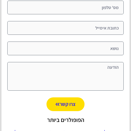
צרו קשר
הפופולרים ביותר