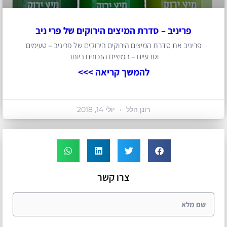
פריניב – סדרת המיצים הירוקים של פרי ניב
פריניב את סדרת המיצים הירוקים הירוקים של פריניב – טעימים
וטבעיים – המיצים הנכונים ביותר
להמשך קריאה >>>
רונן הלל
יולי 14, 2018
צרו קשר