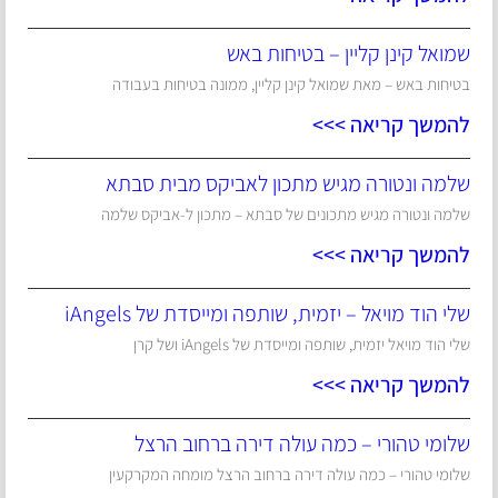
שמואל קינן קליין – בטיחות באש
בטיחות באש – מאת שמואל קינן קליין, ממונה בטיחות בעבודה
להמשך קריאה >>>
שלמה ונטורה מגיש מתכון לאביקס מבית סבתא
שלמה ונטורה מגיש מתכונים של סבתא – מתכון ל-אביקס שלמה
להמשך קריאה >>>
שלי הוד מויאל – יזמית, שותפה ומייסדת של iAngels
שלי הוד מויאל יזמית, שותפה ומייסדת של iAngels ושל קרן
להמשך קריאה >>>
שלומי טהורי – כמה עולה דירה ברחוב הרצל
שלומי טהורי – כמה עולה דירה ברחוב הרצל מומחה המקרקעין