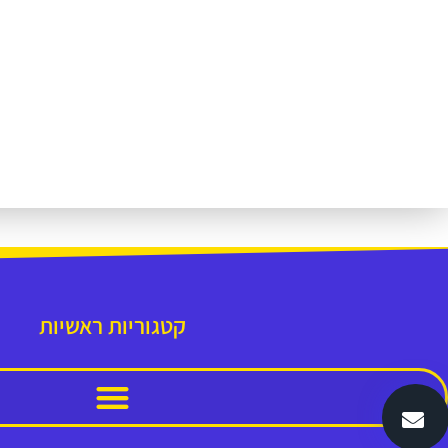
קטגוריות ראשיות