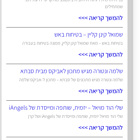
שמתחילים
להמשך קריאה >>>
שמואל קינן קליין – בטיחות באש
בטיחות באש – מאת שמואל קינן קליין, ממונה בטיחות בעבודה
להמשך קריאה >>>
שלמה ונטורה מגיש מתכון לאביקס מבית סבתא
שלמה ונטורה מגיש מתכונים של סבתא – מתכון ל-אביקס שלמה
להמשך קריאה >>>
שלי הוד מויאל – יזמית, שותפה ומייסדת של iAngels
שלי הוד מויאל יזמית, שותפה ומייסדת של iAngels ושל קרן
להמשך קריאה >>>