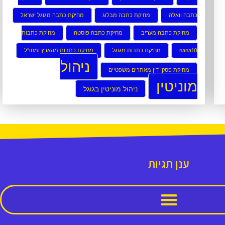
כתבה וואלה
מחיקת כתבה מבלוג
מחיקת כתבה מגוגל ישראל
מחיקת כתבה מעריב
מחיקת כתבה פוסטה
מחיקת כתבות
nana10
מחיקת כתבות מגוגל
מחיקת כתבות מהארץ ומחו”ל
ניהול
מחיקת פסקי דין מאתרים משפטיים
מוניטין
ניהול מוניטין בגוגל
ענן תגיות