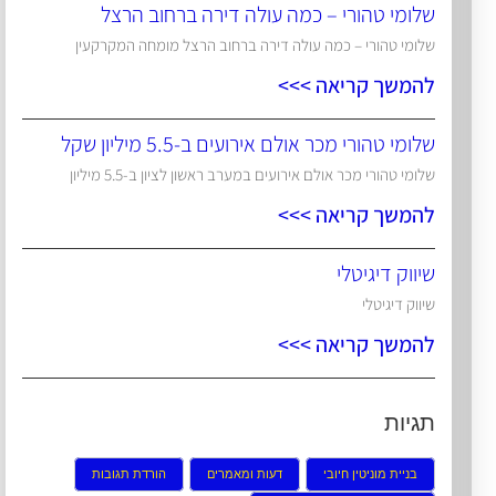
שלומי טהורי – כמה עולה דירה ברחוב הרצל
שלומי טהורי – כמה עולה דירה ברחוב הרצל מומחה המקרקעין
להמשך קריאה >>>
שלומי טהורי מכר אולם אירועים ב-5.5 מיליון שקל
שלומי טהורי מכר אולם אירועים במערב ראשון לציון ב-5.5 מיליון
להמשך קריאה >>>
שיווק דיגיטלי
שיווק דיגיטלי
להמשך קריאה >>>
תגיות
בניית מוניטין חיובי
דעות ומאמרים
הורדת תגובות