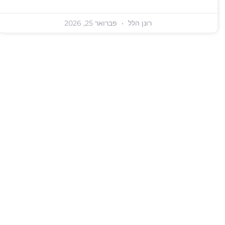
רונן הלל
פברואר 25, 2026