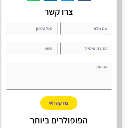
צרו קשר
צרו קשר
הפופולרים ביותר