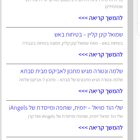
שמתחילים
להמשך קריאה >>>
שמואל קינן קליין – בטיחות באש
בטיחות באש – מאת שמואל קינן קליין, ממונה בטיחות בעבודה
להמשך קריאה >>>
שלמה ונטורה מגיש מתכון לאביקס מבית סבתא
שלמה ונטורה מגיש מתכונים של סבתא – מתכון ל-אביקס שלמה
להמשך קריאה >>>
שלי הוד מויאל – יזמית, שותפה ומייסדת של iAngels
שלי הוד מויאל יזמית, שותפה ומייסדת של iAngels ושל קרן
להמשך קריאה >>>