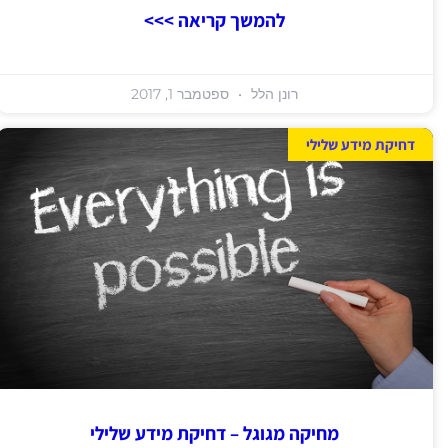
להמשך קריאה >>>
רונן הלל
ספטמבר 1, 2017
דחיקת מידע שלילי
מחיקה מגוגל – דחיקת מידע שלילי