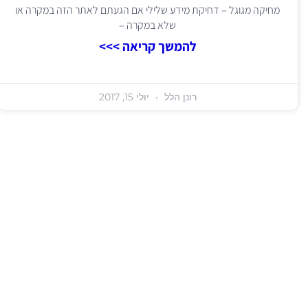
מחיקה מגוגל – דחיקת מידע שלילי אם הגעתם לאתר הזה במקרה או
שלא במקרה –
להמשך קריאה >>>
רונן הלל
יולי 15, 2017