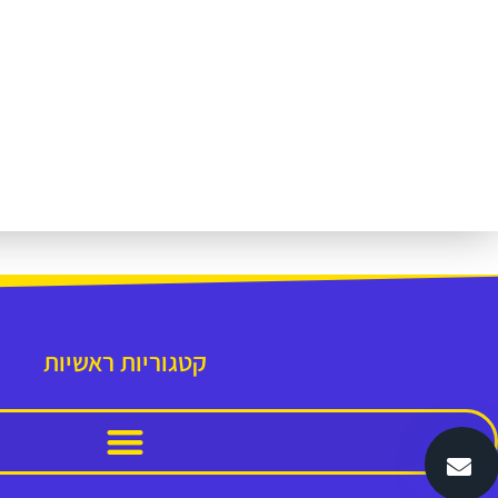
קטגוריות ראשיות