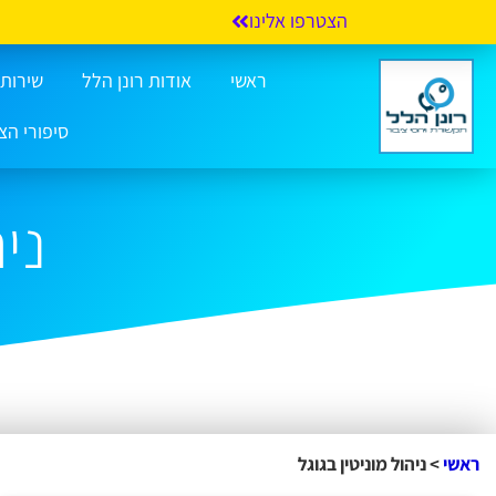
הצטרפו אלינו
ראשי
אודות רונן הלל
שירותי 
סיפורי הצ
ניה
ראשי
>
ניהול מוניטין בגוגל