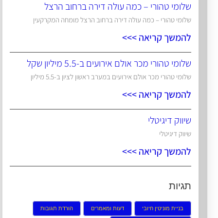
שלומי טהורי – כמה עולה דירה ברחוב הרצל
שלומי טהורי – כמה עולה דירה ברחוב הרצל מומחה המקרקעין
להמשך קריאה >>>
שלומי טהורי מכר אולם אירועים ב-5.5 מיליון שקל
שלומי טהורי מכר אולם אירועים במערב ראשון לציון ב-5.5 מיליון
להמשך קריאה >>>
שיווק דיגיטלי
שיווק דיגיטלי
להמשך קריאה >>>
תגיות
בניית מוניטין חיובי
דעות ומאמרים
הורדת תגובות