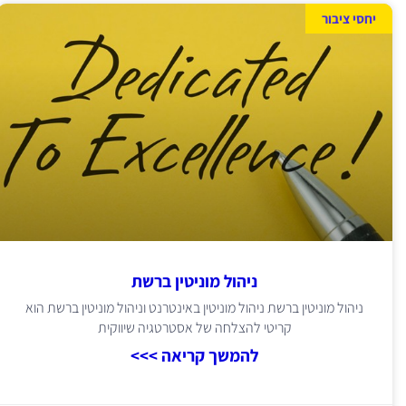
יחסי ציבור
ניהול מוניטין ברשת
ניהול מוניטין ברשת ניהול מוניטין באינטרנט וניהול מוניטין ברשת הוא
קריטי להצלחה של אסטרטגיה שיווקית
להמשך קריאה >>>