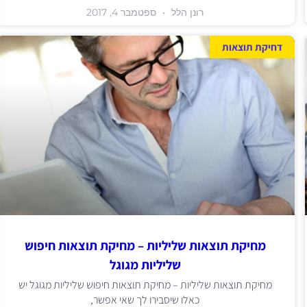
רונן הלל
ספטמבר 4, 2017
דחיקת תוצאות
מחיקת תוצאות שליליות – מחיקת תוצאות חיפוש
שליליות מגוגל
מחיקת תוצאות שליליות – מחיקת תוצאות חיפוש שליליות מגוגל יש
כאלו שיסבירו לך שאי אפשר,