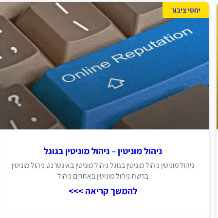
יחסי ציבור
ניהול מוניטין – ניהול מוניטין בגוגל
ניהול מוניטין ניהול מוניטין בגוגל ניהול מוניטין באינטרנט ניהול מוניטין
ברשת ניהול מוניטין באתרים ניהול
להמשך קריאה >>>