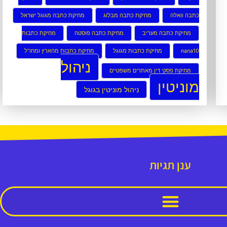
כתבה וואלה
מחיקת כתבה מבלוג
מחיקת כתבה מגוגל ישראל
מחיקת כתבה מעריב
מחיקת כתבה פוסטה
מחיקת כתבות
nana10
מחיקת כתבות מגוגל
מחיקת כתבות מהארץ ומחו”ל
ניהול
מחיקת פסקי דין מאתרים משפטיים
מוניטין
ניהול מוניטין בגוגל
ענן תגיות