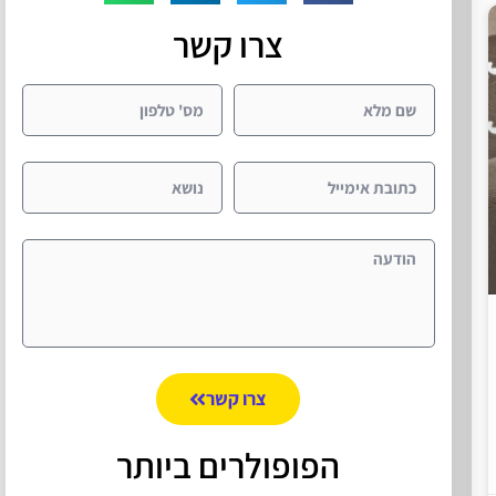
צרו קשר
צרו קשר
הפופולרים ביותר