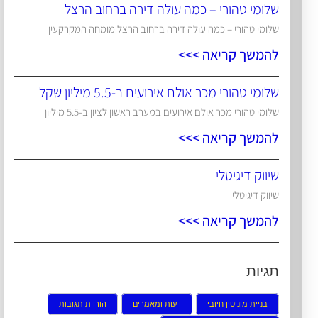
שלומי טהורי – כמה עולה דירה ברחוב הרצל
שלומי טהורי – כמה עולה דירה ברחוב הרצל מומחה המקרקעין
להמשך קריאה >>>
שלומי טהורי מכר אולם אירועים ב-5.5 מיליון שקל
שלומי טהורי מכר אולם אירועים במערב ראשון לציון ב-5.5 מיליון
להמשך קריאה >>>
שיווק דיגיטלי
שיווק דיגיטלי
להמשך קריאה >>>
תגיות
בניית מוניטין חיובי
דעות ומאמרים
הורדת תגובות