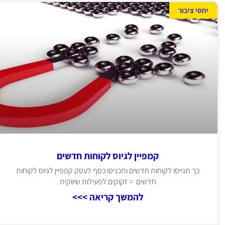
יחסי ציבור
קמפיין לגיוס לקוחות חדשים
כך תגייסו לקוחות חדשים ותכניסו כסף לעסק קמפיין לגיוס לקוחות
חדשים = זקוקים לפעילות שיווקית
להמשך קריאה >>>