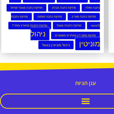
כתבה וואלה
מחיקת כתבה מבלוג
מחיקת כתבה מגוגל ישראל
מחיקת כתבה מעריב
מחיקת כתבה פוסטה
מחיקת כתבות
nana10
מחיקת כתבות מגוגל
מחיקת כתבות מהארץ ומחו”ל
ניהול
מחיקת פסקי דין מאתרים משפטיים
מוניטין
ניהול מוניטין בגוגל
ענן תגיות