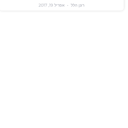
רונן הלל
אפריל 19, 2017