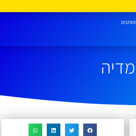
מותגים
מדיה