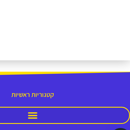
קטגוריות ראשיות