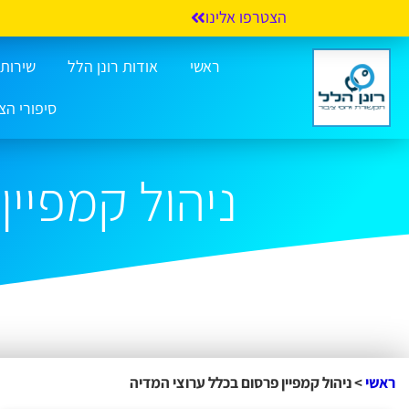
הצטרפו אלינו
ראשי
אודות רונן הלל
שירותי 
סיפורי הצ
ניהול קמפיין
ראשי
>
ניהול קמפיין פרסום בכלל ערוצי המדיה