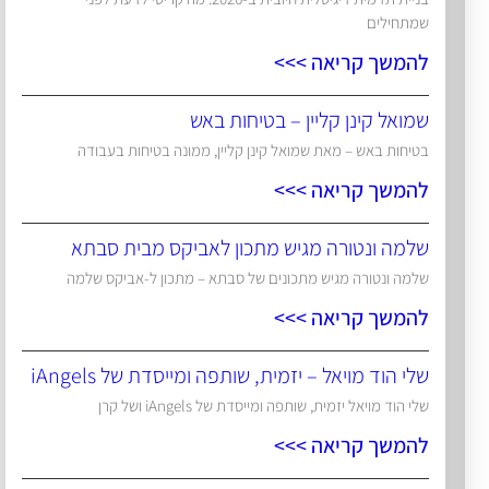
שמתחילים
להמשך קריאה >>>
שמואל קינן קליין – בטיחות באש
בטיחות באש – מאת שמואל קינן קליין, ממונה בטיחות בעבודה
להמשך קריאה >>>
שלמה ונטורה מגיש מתכון לאביקס מבית סבתא
שלמה ונטורה מגיש מתכונים של סבתא – מתכון ל-אביקס שלמה
להמשך קריאה >>>
שלי הוד מויאל – יזמית, שותפה ומייסדת של iAngels
שלי הוד מויאל יזמית, שותפה ומייסדת של iAngels ושל קרן
להמשך קריאה >>>