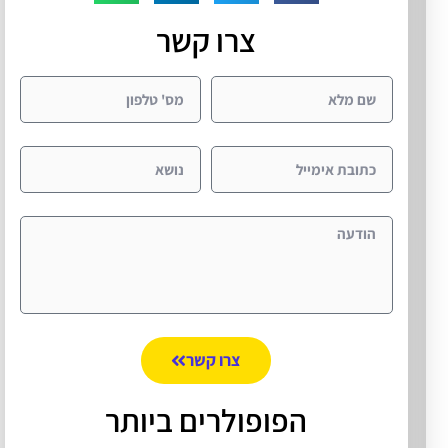
צרו קשר
צרו קשר
הפופולרים ביותר