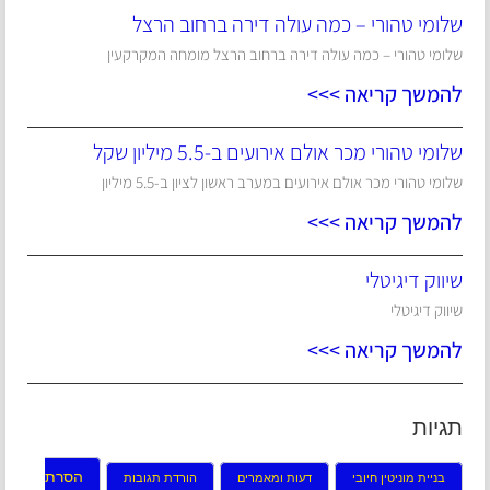
שלומי טהורי – כמה עולה דירה ברחוב הרצל
שלומי טהורי – כמה עולה דירה ברחוב הרצל מומחה המקרקעין
להמשך קריאה >>>
שלומי טהורי מכר אולם אירועים ב-5.5 מיליון שקל
שלומי טהורי מכר אולם אירועים במערב ראשון לציון ב-5.5 מיליון
להמשך קריאה >>>
שיווק דיגיטלי
שיווק דיגיטלי
להמשך קריאה >>>
תגיות
הסרת
בניית מוניטין חיובי
דעות ומאמרים
הורדת תגובות