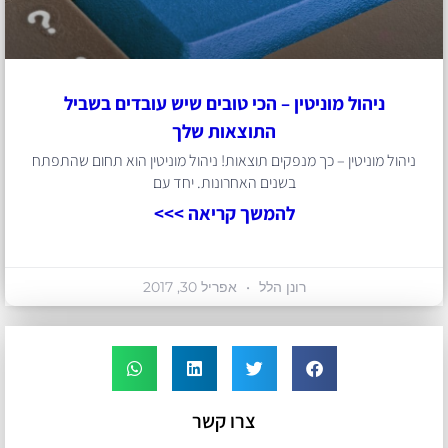
ניהול מוניטין – הכי טובים שיש עובדים בשביל
התוצאות שלך
ניהול מוניטין – כך מנפקים תוצאות! ניהול מוניטין הוא תחום שהתפתח
בשנים האחרונות. יחד עם
להמשך קריאה >>>
רונן הלל
אפריל 30, 2017
צרו קשר