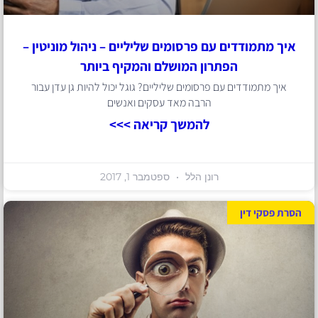
איך מתמודדים עם פרסומים שליליים – ניהול מוניטין –
הפתרון המושלם והמקיף ביותר
איך מתמודדים עם פרסומים שליליים? גוגל יכול להיות גן עדן עבור
הרבה מאד עסקים ואנשים
להמשך קריאה >>>
רונן הלל
ספטמבר 1, 2017
הסרת פסקי דין