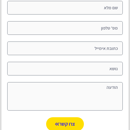
צרו קשר