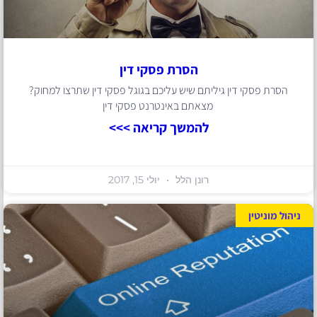
הסרת פסקי דין
הסרת פסקי דין גיליתם שיש עליכם בגוגל פסקי דין שתרצו למחוק?
מצאתם באינטרנט פסקי דין
להמשך קריאה >>>
רונן הלל
יולי 15, 2017
ניהול מוניטין