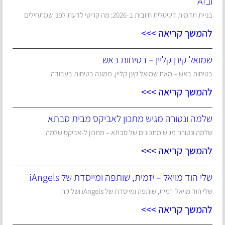
ובAI
בניית תדמית דיגיטלית חיובית ב-2026: מה קריטי לדעת לפני שמתחילים
להמשך קריאה >>>
שמואל קינן קליין – בטיחות באש
בטיחות באש – מאת שמואל קינן קליין, ממונה בטיחות בעבודה
להמשך קריאה >>>
שלמה ונטורה מגיש מתכון לאביקס מבית סבתא
שלמה ונטורה מגיש מתכונים של סבתא – מתכון ל-אביקס שלמה
להמשך קריאה >>>
שלי הוד מויאל – יזמית, שותפה ומייסדת של iAngels
שלי הוד מויאל יזמית, שותפה ומייסדת של iAngels ושל קרן
להמשך קריאה >>>