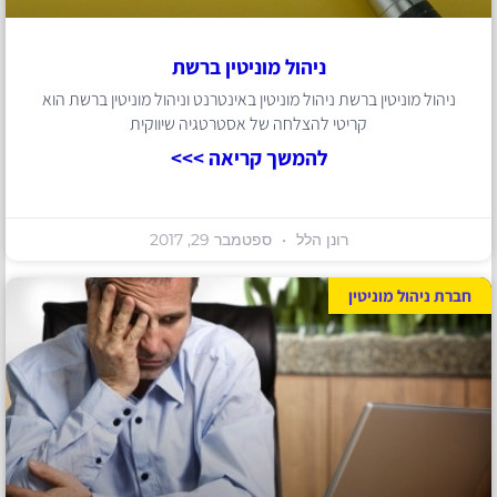
ניהול מוניטין ברשת
ניהול מוניטין ברשת ניהול מוניטין באינטרנט וניהול מוניטין ברשת הוא
קריטי להצלחה של אסטרטגיה שיווקית
להמשך קריאה >>>
רונן הלל
ספטמבר 29, 2017
חברת ניהול מוניטין