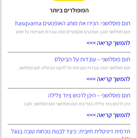
הפופולרים ביותר
תום פוסלושני: הכירו את מותג האופנועים hasqvarna
תום פוסלושני חובב אופנועים ואקסטרים מציג עובדות מעניינות על מותג
להמשך קריאה >>>
תום פוסלושני – עובדות על הביטלס
תום פוסלושני מציג עובדות מעניינות על להקת הביטלס. תום פוסלושני,
להמשך קריאה >>>
תום פוסלושני – היכן לרכוש ציוד צלילה
היכן לרכוש ציוד צלילה באדיבות תום פוסלושני תום פוסלושני, חובב
להמשך קריאה >>>
תדמית דיגיטלית חיובית: כיצד לבנות נוכחות טובה בגוגל