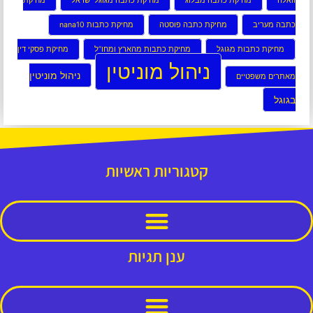
וואלה
מחיקת כתבה מבלוג
מחיקת כתבה מגוגל ישראל
מחיקת
כתבה מעריב
מחיקת כתבה פוסטה
מחיקת כתבות nana10
מחיקת כתבות מגוגל
מחיקת כתבות מהארץ ומחו”ל
מחיקת פסקי דין
ניהול מוניטין
ניהול מוניטין
מאתרים משפטיים
בגוגל
קטגוריות ראשיות
ענן תגיות