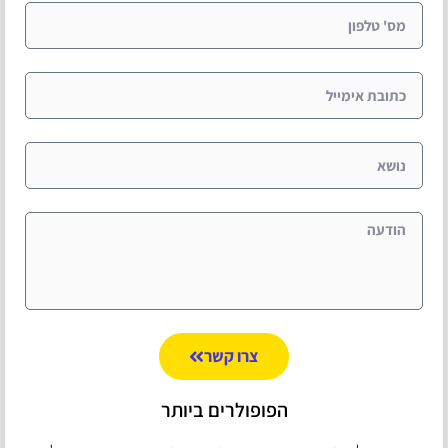
צרו קשר
הפופולרים ביותר