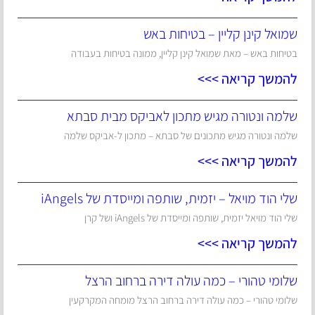
שמואל קינן קליין – בטיחות באש
בטיחות באש – מאת שמואל קינן קליין, ממונה בטיחות בעבודה
להמשך קריאה >>>
שלמה ונטורה מגיש מתכון לאביקס מבית סבתא
שלמה ונטורה מגיש מתכונים של סבתא – מתכון ל-אביקס שלמה
להמשך קריאה >>>
שלי הוד מויאל – יזמית, שותפה ומייסדת של iAngels
שלי הוד מויאל יזמית, שותפה ומייסדת של iAngels ושל קרן
להמשך קריאה >>>
שלומי טהורי – כמה עולה דירה ברחוב הרצל
שלומי טהורי – כמה עולה דירה ברחוב הרצל מומחה המקרקעין