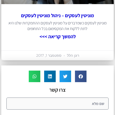
מוניטין לעסקים – ניהול מוניטין לעסקים
מוניטין לעסקים כשמדברים על מוניטין לעסקים ההתמקדות שלנו היא
לתת ללקוח את המקסימום בכל התחומים
להמשך קריאה >>>
רונן הלל
ספטמבר 1, 2017
צרו קשר