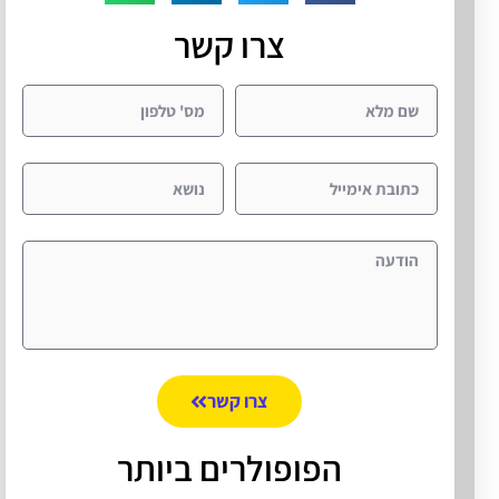
צרו קשר
צרו קשר
הפופולרים ביותר