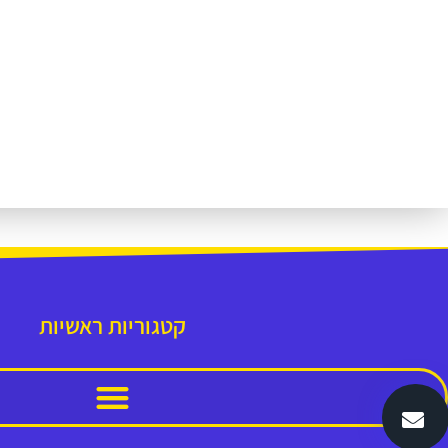
קטגוריות ראשיות