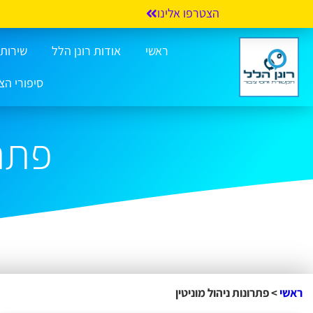
הצטרפו אלינו
ראשי
אודות רונן הלל
שירותי 
סיפורי הצ
פתרו
ראשי
>
פתרונות ניהול מוניטין