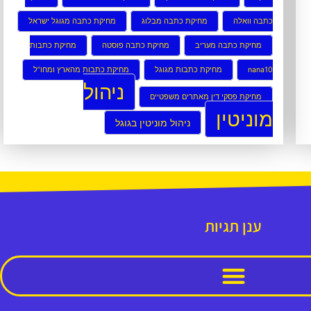
כתבה וואלה
מחיקת כתבה מבלוג
מחיקת כתבה מגוגל ישראל
מחיקת כתבה מעריב
מחיקת כתבה פוסטה
מחיקת כתבות
nana10
מחיקת כתבות מגוגל
מחיקת כתבות מהארץ ומחו”ל
ניהול
מחיקת פסקי דין מאתרים משפטיים
מוניטין
ניהול מוניטין בגוגל
ענן תגיות