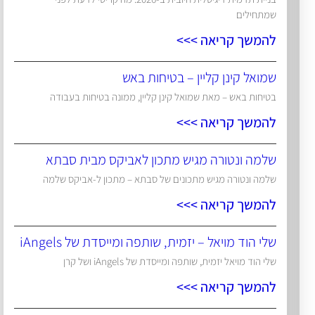
שמתחילים
להמשך קריאה >>>
שמואל קינן קליין – בטיחות באש
בטיחות באש – מאת שמואל קינן קליין, ממונה בטיחות בעבודה
להמשך קריאה >>>
שלמה ונטורה מגיש מתכון לאביקס מבית סבתא
שלמה ונטורה מגיש מתכונים של סבתא – מתכון ל-אביקס שלמה
להמשך קריאה >>>
שלי הוד מויאל – יזמית, שותפה ומייסדת של iAngels
שלי הוד מויאל יזמית, שותפה ומייסדת של iAngels ושל קרן
להמשך קריאה >>>