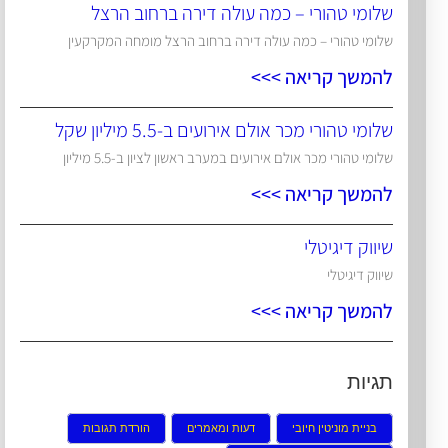
שלומי טהורי – כמה עולה דירה ברחוב הרצל
שלומי טהורי – כמה עולה דירה ברחוב הרצל מומחה המקרקעין
להמשך קריאה >>>
שלומי טהורי מכר אולם אירועים ב-5.5 מיליון שקל
שלומי טהורי מכר אולם אירועים במערב ראשון לציון ב-5.5 מיליון
להמשך קריאה >>>
שיווק דיגיטלי
שיווק דיגיטלי
להמשך קריאה >>>
תגיות
בניית מוניטין חיובי
דעות ומאמרים
הורדת תגובות