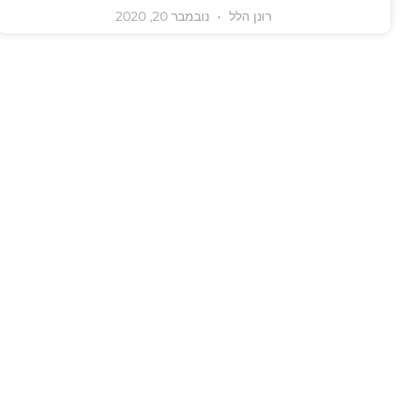
רונן הלל
נובמבר 20, 2020