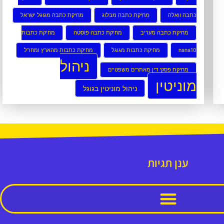
כתבה וואלה
מחיקת כתבה מבלוג
מחיקת כתבה מגוגל ישראל
מחיקת כתבה מעריב
מחיקת כתבה פוסטה
מחיקת כתבות
nana10
מחיקת כתבות מגוגל
מחיקת כתבות מהארץ ומחו”ל
ניהול
מחיקת פסקי דין מאתרים משפטיים
מוניטין
ניהול מוניטין בגוגל
ענן תגיות