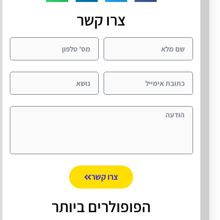
צרו קשר
צרו קשר
הפופולרים ביותר