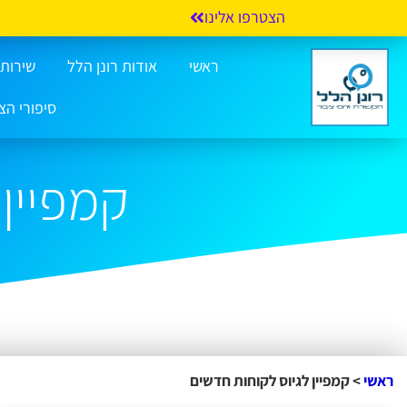
הצטרפו אלינו
ראשי
אודות רונן הלל
שירותי 
סיפורי הצ
קמפיין 
ראשי
>
קמפיין לגיוס לקוחות חדשים