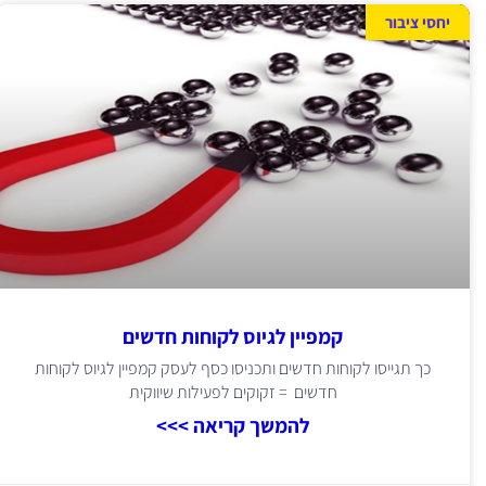
יחסי ציבור
קמפיין לגיוס לקוחות חדשים
כך תגייסו לקוחות חדשים ותכניסו כסף לעסק קמפיין לגיוס לקוחות
חדשים = זקוקים לפעילות שיווקית
להמשך קריאה >>>