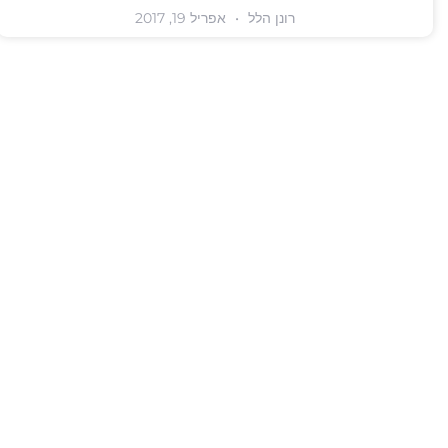
רונן הלל
אפריל 19, 2017