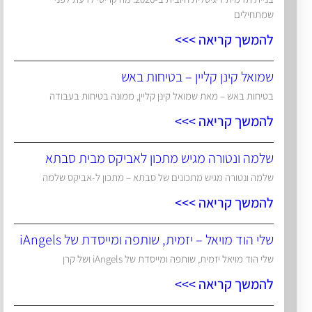
שמתחילים
להמשך קריאה >>>
שמואל קינן קליין – בטיחות באש
בטיחות באש – מאת שמואל קינן קליין, ממונה בטיחות בעבודה
להמשך קריאה >>>
שלמה ונטורה מגיש מתכון לאביקס מבית סבתא
שלמה ונטורה מגיש מתכונים של סבתא – מתכון ל-אביקס שלמה
להמשך קריאה >>>
שלי הוד מויאל – יזמית, שותפה ומייסדת של iAngels
שלי הוד מויאל יזמית, שותפה ומייסדת של iAngels ושל קרן
להמשך קריאה >>>