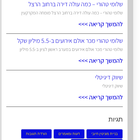
שלומי טהורי – כמה עולה דירה ברחוב הרצל
שלומי טהורי – כמה עולה דירה ברחוב הרצל מומחה המקרקעין
להמשך קריאה >>>
שלומי טהורי מכר אולם אירועים ב-5.5 מיליון שקל
שלומי טהורי מכר אולם אירועים במערב ראשון לציון ב-5.5 מיליון
להמשך קריאה >>>
שיווק דיגיטלי
שיווק דיגיטלי
להמשך קריאה >>>
תגיות
בניית מוניטין חיובי
דעות ומאמרים
הורדת תגובות