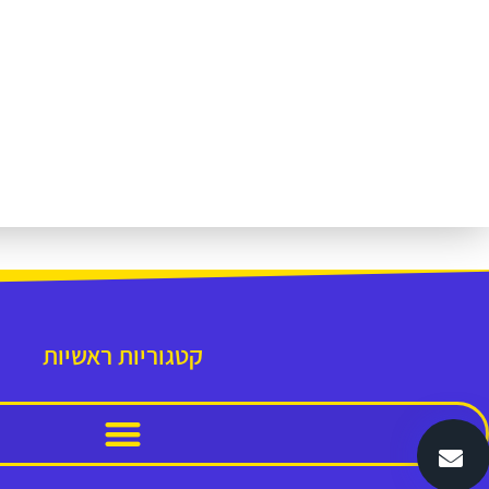
קטגוריות ראשיות