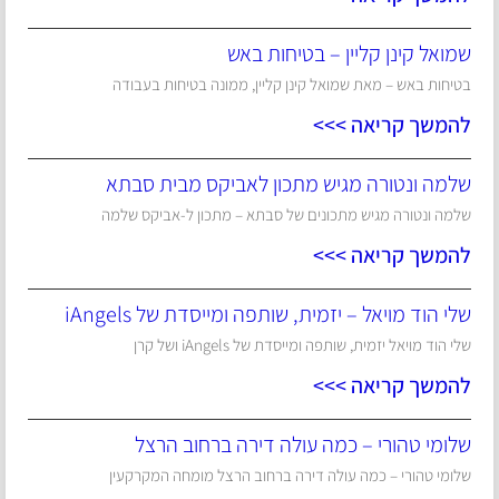
שמואל קינן קליין – בטיחות באש
בטיחות באש – מאת שמואל קינן קליין, ממונה בטיחות בעבודה
להמשך קריאה >>>
שלמה ונטורה מגיש מתכון לאביקס מבית סבתא
שלמה ונטורה מגיש מתכונים של סבתא – מתכון ל-אביקס שלמה
להמשך קריאה >>>
שלי הוד מויאל – יזמית, שותפה ומייסדת של iAngels
שלי הוד מויאל יזמית, שותפה ומייסדת של iAngels ושל קרן
להמשך קריאה >>>
שלומי טהורי – כמה עולה דירה ברחוב הרצל
שלומי טהורי – כמה עולה דירה ברחוב הרצל מומחה המקרקעין