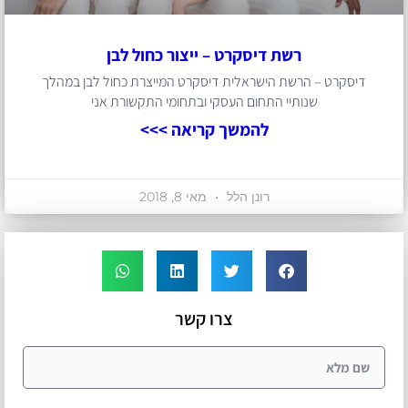
רשת דיסקרט – ייצור כחול לבן
דיסקרט – הרשת הישראלית דיסקרט המייצרת כחול לבן במהלך
שנותיי התחום העסקי ובתחומי התקשורת אני
להמשך קריאה >>>
רונן הלל
מאי 8, 2018
צרו קשר