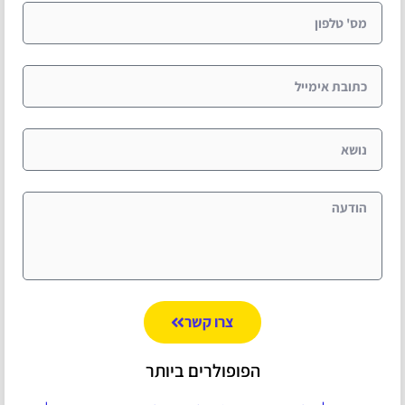
צרו קשר
הפופולרים ביותר