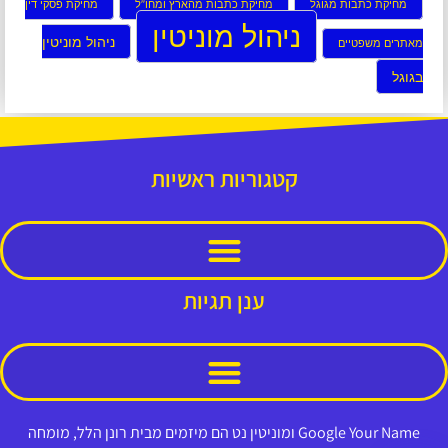
מחיקת כתבות מגוגל
מחיקת כתבות מהארץ ומחו”ל
מחיקת פסקי דין
ניהול מוניטין
ניהול מוניטין
מאתרים משפטיים
בגוגל
קטגוריות ראשיות
ענן תגיות
Google Your Name ומוניטין נט הם מיזמים מבית רונן הלל, מומחה