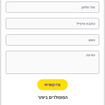
צרו קשר
הפופולרים ביותר