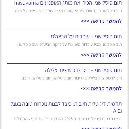
תום פוסלושני: הכירו את מותג האופנועים hasqvarna
תום פוסלושני חובב אופנועים ואקסטרים מציג עובדות מעניינות על מותג
להמשך קריאה >>>
תום פוסלושני – עובדות על הביטלס
תום פוסלושני מציג עובדות מעניינות על להקת הביטלס. תום פוסלושני,
להמשך קריאה >>>
תום פוסלושני – היכן לרכוש ציוד צלילה
היכן לרכוש ציוד צלילה באדיבות תום פוסלושני תום פוסלושני, חובב
להמשך קריאה >>>
תדמית דיגיטלית חיובית: כיצד לבנות נוכחות טובה בגוגל
ובAI
בניית תדמית דיגיטלית חיובית ב-2026: מה קריטי לדעת לפני שמתחילים