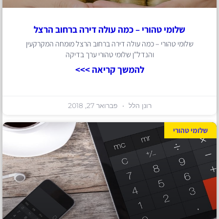
שלומי טהורי – כמה עולה דירה ברחוב הרצל
שלומי טהורי – כמה עולה דירה ברחוב הרצל מומחה המקרקעין
והנדל"ן שלומי טהורי ערך בדיקה
להמשך קריאה >>>
רונן הלל
פברואר 27, 2018
שלומי טהורי