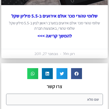
שלומי טהורי מכר אולם אירועים ב-5.5 מיליון שקל
שלומי טהורי מכר אולם אירועים במערב ראשון לציון ב-5.5 מיליון שקל
שלומי טהורי, באמצעות חברת
להמשך קריאה >>>
רונן הלל
נובמבר 27, 2011
צרו קשר