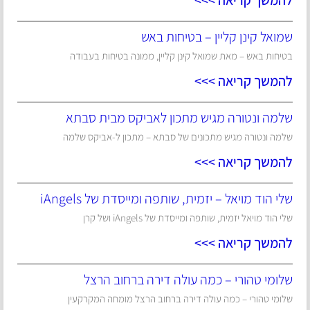
להמשך קריאה >>>
שמואל קינן קליין – בטיחות באש
בטיחות באש – מאת שמואל קינן קליין, ממונה בטיחות בעבודה
להמשך קריאה >>>
שלמה ונטורה מגיש מתכון לאביקס מבית סבתא
שלמה ונטורה מגיש מתכונים של סבתא – מתכון ל-אביקס שלמה
להמשך קריאה >>>
שלי הוד מויאל – יזמית, שותפה ומייסדת של iAngels
שלי הוד מויאל יזמית, שותפה ומייסדת של iAngels ושל קרן
להמשך קריאה >>>
שלומי טהורי – כמה עולה דירה ברחוב הרצל
שלומי טהורי – כמה עולה דירה ברחוב הרצל מומחה המקרקעין