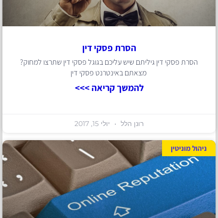
הסרת פסקי דין
הסרת פסקי דין גיליתם שיש עליכם בגוגל פסקי דין שתרצו למחוק?
מצאתם באינטרנט פסקי דין
להמשך קריאה >>>
רונן הלל
יולי 15, 2017
ניהול מוניטין