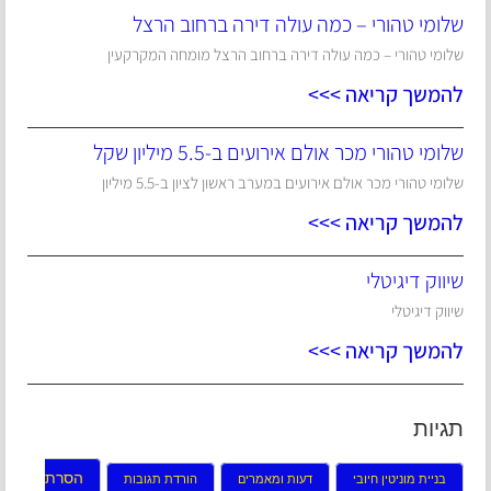
שלומי טהורי – כמה עולה דירה ברחוב הרצל
שלומי טהורי – כמה עולה דירה ברחוב הרצל מומחה המקרקעין
להמשך קריאה >>>
שלומי טהורי מכר אולם אירועים ב-5.5 מיליון שקל
שלומי טהורי מכר אולם אירועים במערב ראשון לציון ב-5.5 מיליון
להמשך קריאה >>>
שיווק דיגיטלי
שיווק דיגיטלי
להמשך קריאה >>>
תגיות
הסרת
בניית מוניטין חיובי
דעות ומאמרים
הורדת תגובות