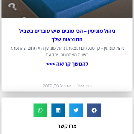
ניהול מוניטין – הכי טובים שיש עובדים בשביל
התוצאות שלך
ניהול מוניטין – כך מנפקים תוצאות! ניהול מוניטין הוא תחום שהתפתח
בשנים האחרונות. יחד עם
להמשך קריאה >>>
רונן הלל
אפריל 30, 2017
צרו קשר