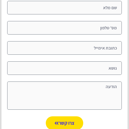
צרו קשר