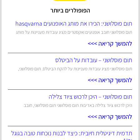
הפופולרים ביותר
תום פוסלושני: הכירו את מותג האופנועים hasqvarna
תום פוסלושני חובב אופנועים ואקסטרים מציג עובדות מעניינות על מותג
להמשך קריאה >>>
תום פוסלושני – עובדות על הביטלס
תום פוסלושני מציג עובדות מעניינות על להקת הביטלס. תום פוסלושני,
להמשך קריאה >>>
תום פוסלושני – היכן לרכוש ציוד צלילה
היכן לרכוש ציוד צלילה באדיבות תום פוסלושני תום פוסלושני, חובב
להמשך קריאה >>>
תדמית דיגיטלית חיובית: כיצד לבנות נוכחות טובה בגוגל