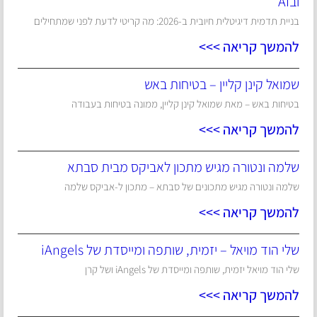
ובAI
בניית תדמית דיגיטלית חיובית ב-2026: מה קריטי לדעת לפני שמתחילים
להמשך קריאה >>>
שמואל קינן קליין – בטיחות באש
בטיחות באש – מאת שמואל קינן קליין, ממונה בטיחות בעבודה
להמשך קריאה >>>
שלמה ונטורה מגיש מתכון לאביקס מבית סבתא
שלמה ונטורה מגיש מתכונים של סבתא – מתכון ל-אביקס שלמה
להמשך קריאה >>>
שלי הוד מויאל – יזמית, שותפה ומייסדת של iAngels
שלי הוד מויאל יזמית, שותפה ומייסדת של iAngels ושל קרן
להמשך קריאה >>>