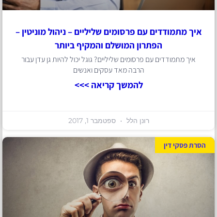
איך מתמודדים עם פרסומים שליליים – ניהול מוניטין –
הפתרון המושלם והמקיף ביותר
איך מתמודדים עם פרסומים שליליים? גוגל יכול להיות גן עדן עבור
הרבה מאד עסקים ואנשים
להמשך קריאה >>>
רונן הלל
ספטמבר 1, 2017
הסרת פסקי דין