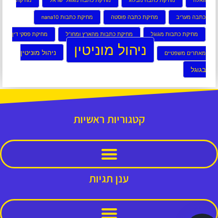
וואלה
מחיקת כתבה מבלוג
מחיקת כתבה מגוגל ישראל
מחיקת
כתבה מעריב
מחיקת כתבה פוסטה
מחיקת כתבות nana10
מחיקת כתבות מגוגל
מחיקת כתבות מהארץ ומחו”ל
מחיקת פסקי דין
ניהול מוניטין
ניהול מוניטין
מאתרים משפטיים
בגוגל
קטגוריות ראשיות
ענן תגיות