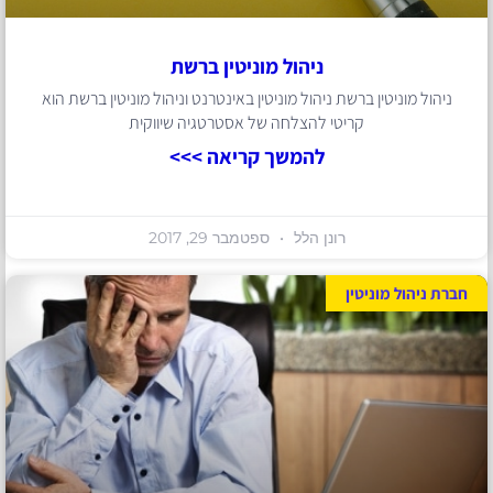
ניהול מוניטין ברשת
ניהול מוניטין ברשת ניהול מוניטין באינטרנט וניהול מוניטין ברשת הוא
קריטי להצלחה של אסטרטגיה שיווקית
להמשך קריאה >>>
רונן הלל
ספטמבר 29, 2017
חברת ניהול מוניטין