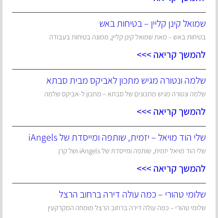
שמואל קינן קליין – בטיחות באש
בטיחות באש – מאת שמואל קינן קליין, ממונה בטיחות בעבודה
להמשך קריאה >>>
שלמה ונטורה מגיש מתכון לאביקס מבית סבתא
שלמה ונטורה מגיש מתכונים של סבתא – מתכון ל-אביקס שלמה
להמשך קריאה >>>
שלי הוד מויאל – יזמית, שותפה ומייסדת של iAngels
שלי הוד מויאל יזמית, שותפה ומייסדת של iAngels ושל קרן
להמשך קריאה >>>
שלומי טהורי – כמה עולה דירה ברחוב הרצל
שלומי טהורי – כמה עולה דירה ברחוב הרצל מומחה המקרקעין