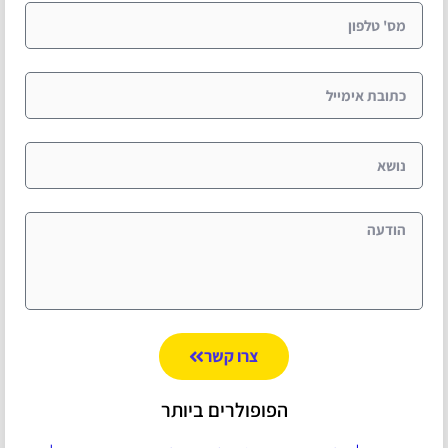
צרו קשר
הפופולרים ביותר