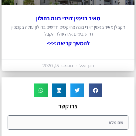
מאיר בנימין דוידי בונה בחולון
הקבלן מאיר בנימין דוידי בונה פרויקטים חדשים בחולון ועולה בקמפיין
חדש בימים אלה עולה הקבלן
להמשך קריאה >>>
רונן הלל
נובמבר 15, 2020
צרו קשר